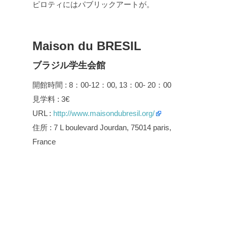
ピロティにはパブリックアートが。
Maison du BRESIL
ブラジル学生会館
開館時間 : 8：00-12：00, 13：00- 20：00
見学料 : 3€
URL :
http://www.maisondubresil.org/
住所 : 7 L boulevard Jourdan, 75014 paris,
France