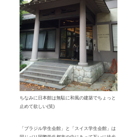
ちなみに日本館は無駄に和風の建築でちょっと
止めて欲しい(笑)
「ブラジル学生会館」と「スイス学生会館」は
同じパリ国際学生都市の中にあって互いに徒歩