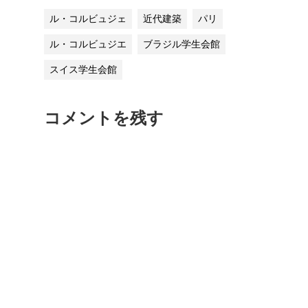
ル・コルビュジェ
近代建築
パリ
ル・コルビュジエ
ブラジル学生会館
スイス学生会館
コメントを残す