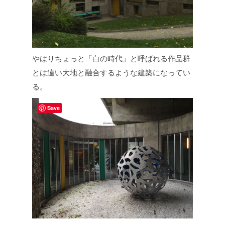
やはりちょっと「白の時代」と呼ばれる作品群
とは違い大地と融合するような建築になってい
る。
Save