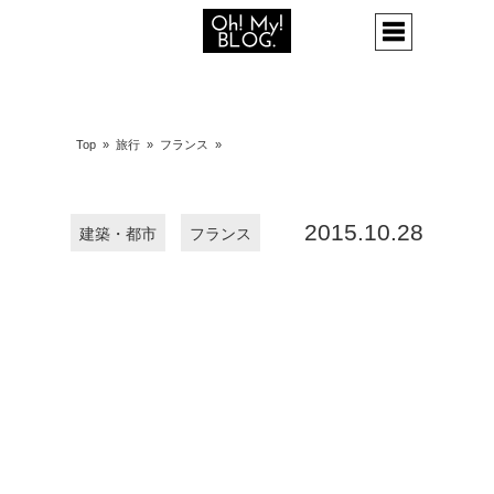
Top
»
旅行
»
フランス
»
2015.10.28
建築・都市
フランス