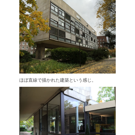
ほぼ直線で描かれた建築という感じ。