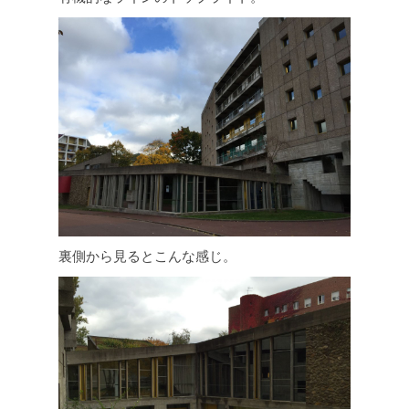
裏側から見るとこんな感じ。