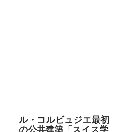
ル・コルビュジエ最初
の公共建築「スイス学