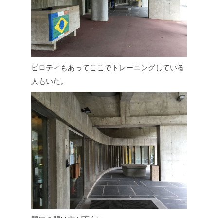
ピロティもあってここでトレーニングしている
人もいた。