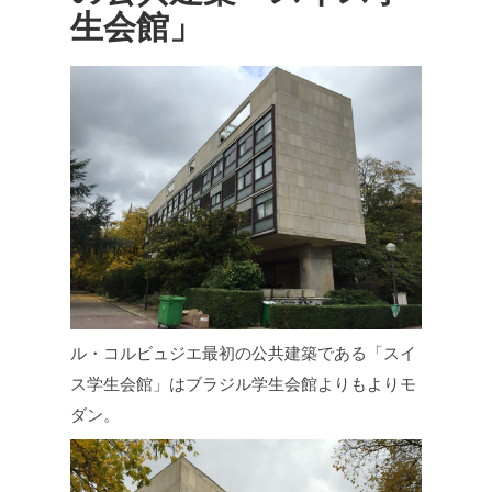
生会館」
ル・コルビュジエ最初の公共建築である「スイ
ス学生会館」はブラジル学生会館よりもよりモ
ダン。