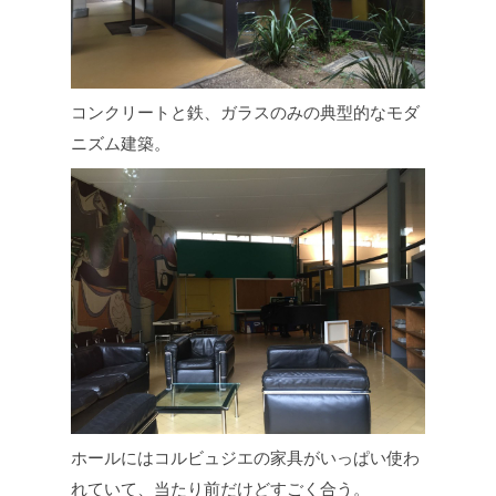
コンクリートと鉄、ガラスのみの典型的なモダ
ニズム建築。
ホールにはコルビュジエの家具がいっぱい使わ
れていて、当たり前だけどすごく合う。