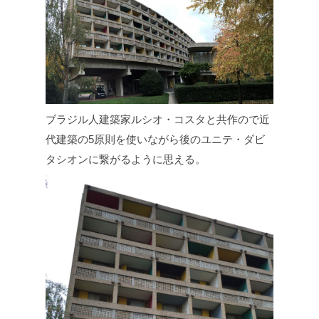
ブラジル人建築家ルシオ・コスタと共作ので近
代建築の5原則を使いながら後のユニテ・ダビ
タシオンに繋がるように思える。