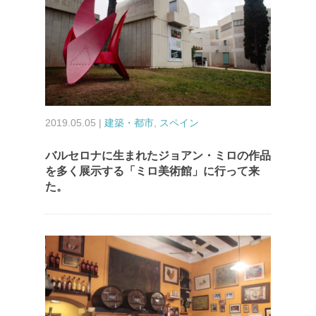
2019.05.05 |
建築・都市
,
スペイン
バルセロナに生まれたジョアン・ミロの作品
を多く展示する「ミロ美術館」に行って来
た。