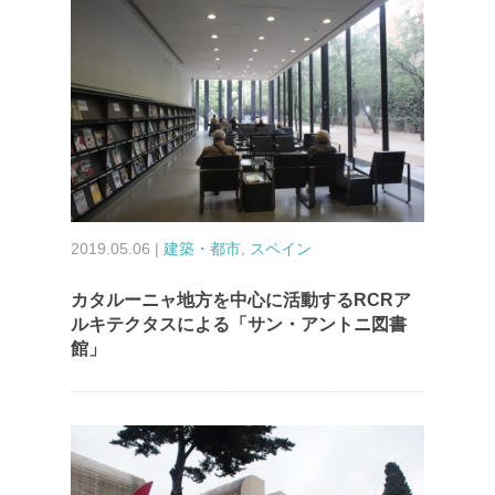
2019.05.06 |
建築・都市
,
スペイン
カタルーニャ地方を中心に活動するRCRア
ルキテクタスによる「サン・アントニ図書
館」