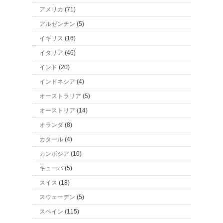
アメリカ
(71)
アルゼンチン
(5)
イギリス
(16)
イタリア
(46)
インド
(20)
インドネシア
(4)
オーストラリア
(5)
オーストリア
(14)
オランダ
(8)
カタール
(4)
カンボジア
(10)
キューバ
(5)
スイス
(18)
スウェーデン
(5)
スペイン
(115)