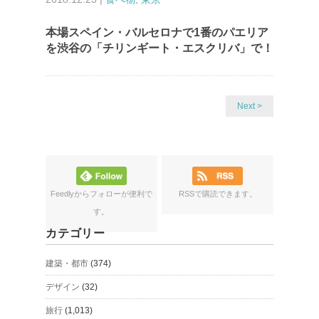
本場スペイン・バルセロナで1番のパエリア
を渋谷の「チリンギート・エスクリバ」で！
Next >
Feedlyからフォローが便利で
RSSで購読できます。
す。
カテゴリー
建築・都市
(374)
デザイン
(32)
旅行
(1,013)