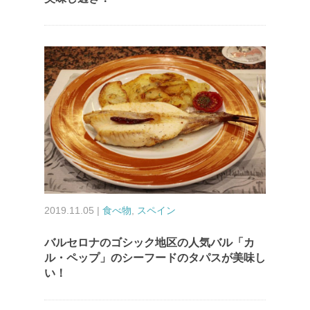
2019.11.05 |
食べ物
,
スペイン
バルセロナのゴシック地区の人気バル「カ
ル・ペップ」のシーフードのタパスが美味し
い！