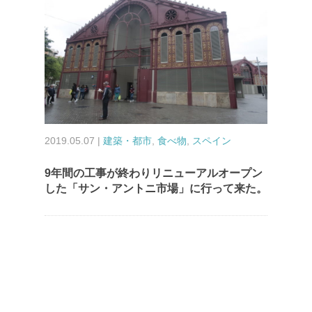
2019.05.07 |
建築・都市
,
食べ物
,
スペイン
9年間の工事が終わりリニューアルオープン
した「サン・アントニ市場」に行って来た。