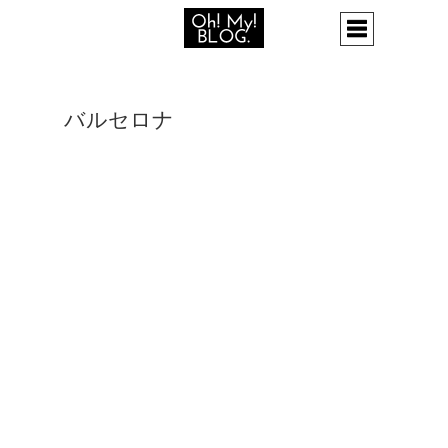
バルセロナ