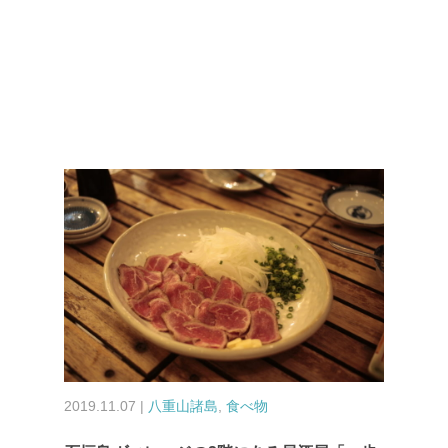
2019.11.07 |
八重山諸島
,
食べ物