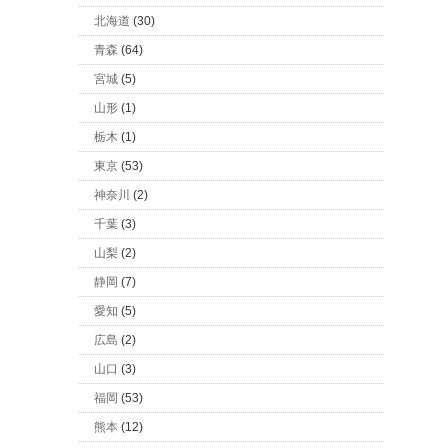
北海道
(30)
青森
(64)
宮城
(5)
山形
(1)
栃木
(1)
東京
(53)
神奈川
(2)
千葉
(3)
山梨
(2)
静岡
(7)
愛知
(5)
広島
(2)
山口
(3)
福岡
(53)
熊本
(12)