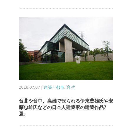
2018.07.07 |
建築・都市
,
台湾
台北や台中、高雄で観られる伊東豊雄氏や安
藤忠雄氏などの日本人建築家の建築作品7
選。