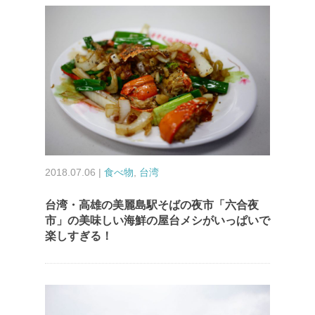
2018.07.06 |
食べ物
,
台湾
台湾・高雄の美麗島駅そばの夜市「六合夜
市」の美味しい海鮮の屋台メシがいっぱいで
楽しすぎる！