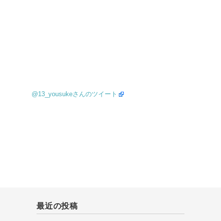
@13_yousukeさんのツイート
最近の投稿