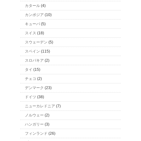
カタール
(4)
カンボジア
(10)
キューバ
(5)
スイス
(18)
スウェーデン
(5)
スペイン
(115)
スロバキア
(2)
タイ
(15)
チェコ
(2)
デンマーク
(23)
ドイツ
(38)
ニューカレドニア
(7)
ノルウェー
(2)
ハンガリー
(3)
フィンランド
(26)