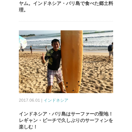
ヤム。インドネシア・バリ島で食べた郷土料
理。
2017.06.01 |
インドネシア
インドネシア・バリ島はサーファーの聖地！
レギャン・ビーチで久しぶりのサーフィンを
楽しむ！