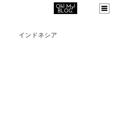
インドネシア