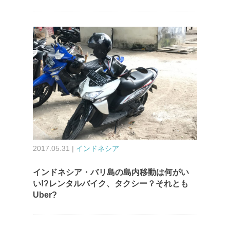
2017.05.31 |
インドネシア
インドネシア・バリ島の島内移動は何がい
い!?レンタルバイク、タクシー？それとも
Uber?