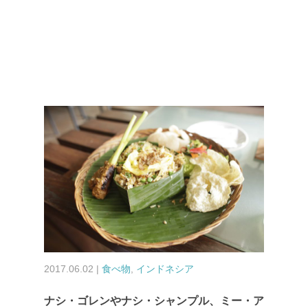
2017.06.02 |
食べ物
,
インドネシア
ナシ・ゴレンやナシ・シャンプル、ミー・ア