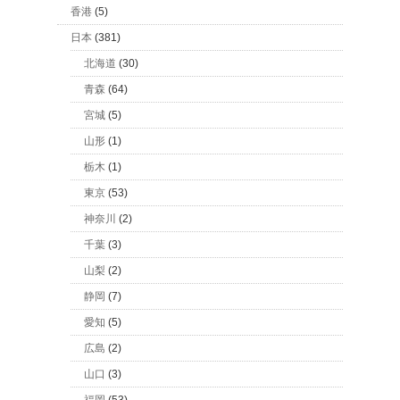
香港
(5)
日本
(381)
北海道
(30)
青森
(64)
宮城
(5)
山形
(1)
栃木
(1)
東京
(53)
神奈川
(2)
千葉
(3)
山梨
(2)
静岡
(7)
愛知
(5)
広島
(2)
山口
(3)