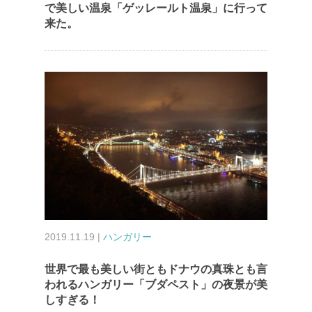
で美しい温泉「ゲッレールト温泉」に行って
来た。
2019.11.19 |
ハンガリー
世界で最も美しい街ともドナウの真珠とも言
われるハンガリー「ブダペスト」の夜景が美
しすぎる！