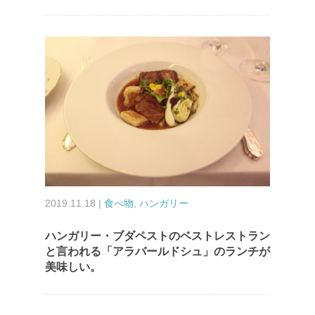
2019.11.18 |
食べ物
,
ハンガリー
ハンガリー・ブダペストのベストレストラン
と言われる「アラバールドシュ」のランチが
美味しい。