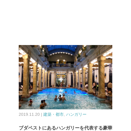
2019.11.20 |
建築・都市
,
ハンガリー
ブダペストにあるハンガリーを代表する豪華