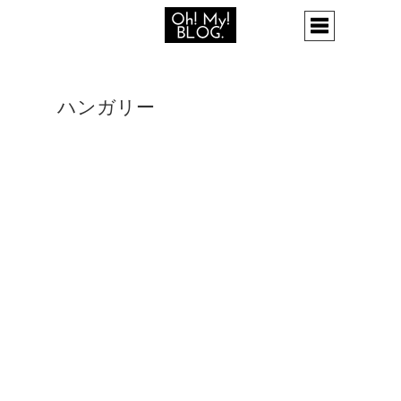
ハンガリー