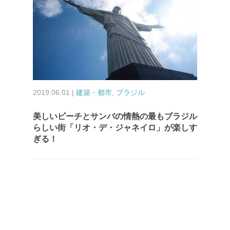
2019.06.01 |
建築・都市
,
ブラジル
美しいビーチとサンバの情熱の最もブラジル
らしい街「リオ・デ・ジャネイロ」が楽しす
ぎる！