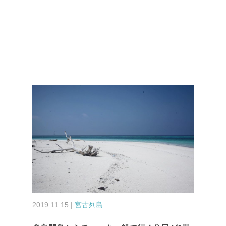
2019.11.15 |
宮古列島