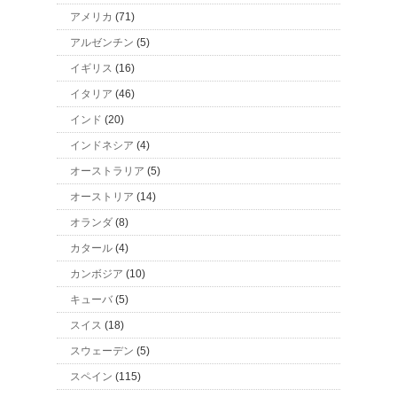
アメリカ
(71)
アルゼンチン
(5)
イギリス
(16)
イタリア
(46)
インド
(20)
インドネシア
(4)
オーストラリア
(5)
オーストリア
(14)
オランダ
(8)
カタール
(4)
カンボジア
(10)
キューバ
(5)
スイス
(18)
スウェーデン
(5)
スペイン
(115)