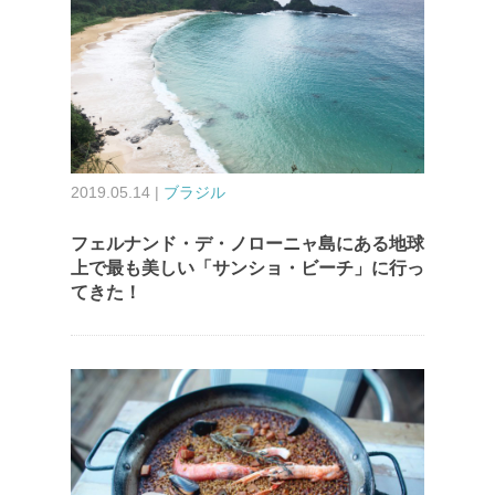
2019.05.14 |
ブラジル
フェルナンド・デ・ノローニャ島にある地球
上で最も美しい「サンショ・ビーチ」に行っ
てきた！