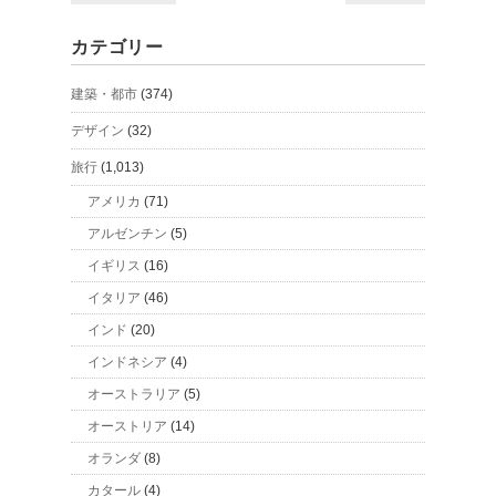
カテゴリー
建築・都市
(374)
デザイン
(32)
旅行
(1,013)
アメリカ
(71)
アルゼンチン
(5)
イギリス
(16)
イタリア
(46)
インド
(20)
インドネシア
(4)
オーストラリア
(5)
オーストリア
(14)
オランダ
(8)
カタール
(4)