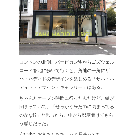
ロンドンの北側、バービカン駅からゴズウェル
ロードを北に歩いて行くと、角地の一角にザ
ハ・ハディドのデザインを楽しめる「ザハ・ハ
ディド・デザイン・ギャラリー」はある。
ちゃんとオープン時間に行ったんだけど、鍵が
閉まっていて、「せっかく来たのに閉まってる
のかな!?」と思ったら、中から都度開けてもら
う感じだった。
次に来たお客さんもちょっと戸惑ってた。