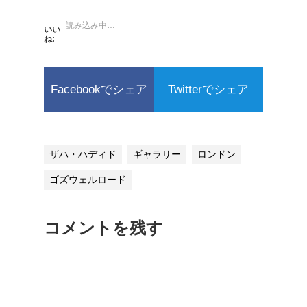
読み込み中…
いい
ね:
Facebookでシェア
Twitterでシェア
ザハ・ハディド
ギャラリー
ロンドン
ゴズウェルロード
コメントを残す