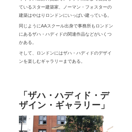
ているスター建築家、ノーマン・フォスターの
建築はやはりロンドンにいっぱい建っている。
同じようにAAスクール出身で事務所もロンドン
にあるザハ・ハディドの関連作品などがいくつ
かある。
そして、ロンドンにはザハ・ハディドのデザイ
ンを楽しむギャラリーまである。
「ザハ・ハディド・デ
ザイン・ギャラリー」