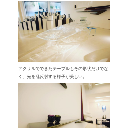
アクリルでできたテーブルもその形状だけでな
く、光を乱反射する様子が美しい。