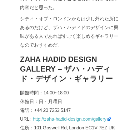
内容だと思った。
シティ・オブ・ロンドンからは少し外れた所に
あるのだけど、ザハ・ハディドのデザインに興
味がある人であればすごく楽しめるギャラリー
なのでおすすめだ。
ZAHA HADID DESIGN
GALLERY – ザハ・ハディ
ド・デザイン・ギャラリー
開館時間：14:00~18:00
休館日：日・月曜日
電話：+44 20 7253 5147
URL :
http://zaha-hadid-design.com/gallery
住所：101 Goswell Rd, London EC1V 7EZ UK