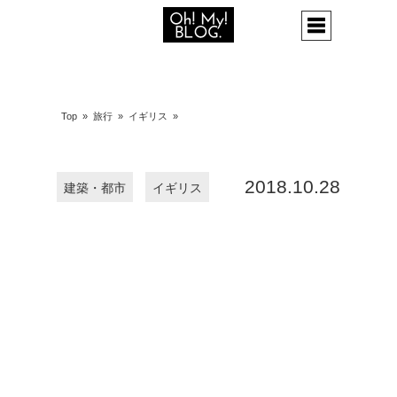
Top
»
旅行
»
イギリス
»
2018.10.28
建築・都市
イギリス