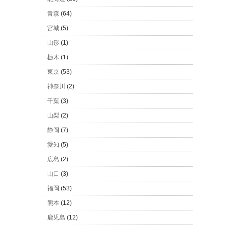
青森
(64)
宮城
(5)
山形
(1)
栃木
(1)
東京
(53)
神奈川
(2)
千葉
(3)
山梨
(2)
静岡
(7)
愛知
(5)
広島
(2)
山口
(3)
福岡
(53)
熊本
(12)
鹿児島
(12)