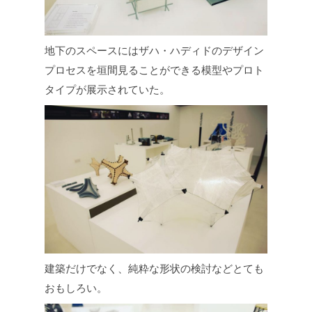
地下のスペースにはザハ・ハディドのデザイン
プロセスを垣間見ることができる模型やプロト
タイプが展示されていた。
建築だけでなく、純粋な形状の検討などとても
おもしろい。