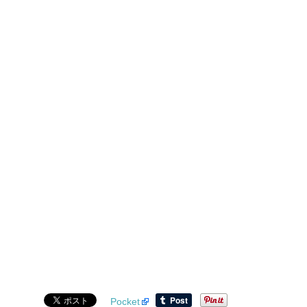
Pocket