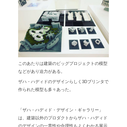
このあたりは建築のビッグプロジェクトの模型
などがあり迫力がある。
ザハ・ハディドのデザインらしく3Dプリンタで
作られた模型も多々あった。
「ザハ・ハディド・デザイン・ギャラリー」
は、建築以外のプロダクトからザハ・ハディド
のデザインの一貫性や合理性もよくわかる展示