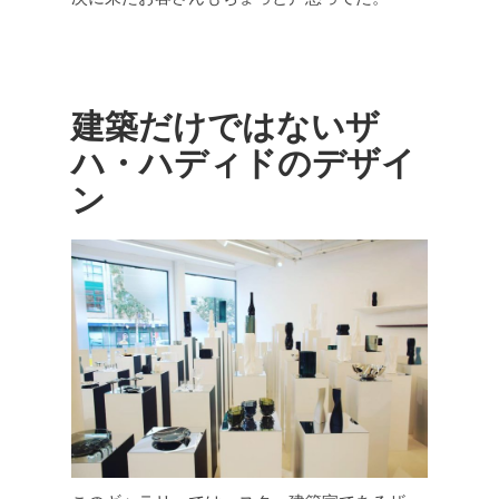
建築だけではないザ
ハ・ハディドのデザイ
ン