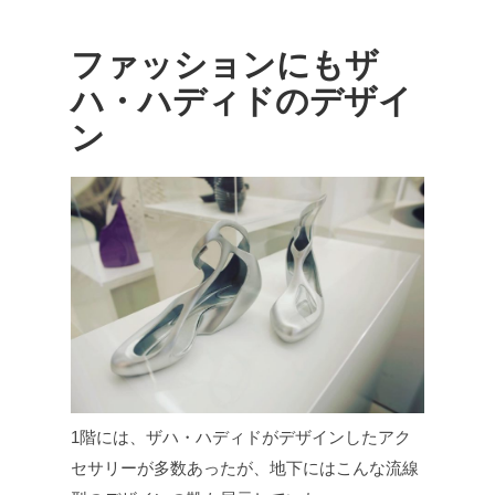
ファッションにもザ
ハ・ハディドのデザイ
ン
1階には、ザハ・ハディドがデザインしたアク
セサリーが多数あったが、地下にはこんな流線