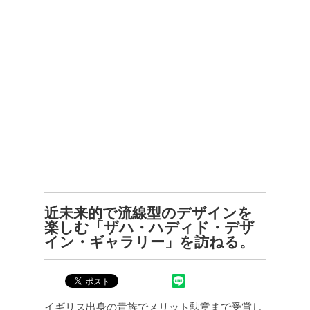
近未来的で流線型のデザインを
楽しむ「ザハ・ハディド・デザ
イン・ギャラリー」を訪ねる。
イギリス出身の貴族でメリット勲章まで受賞し