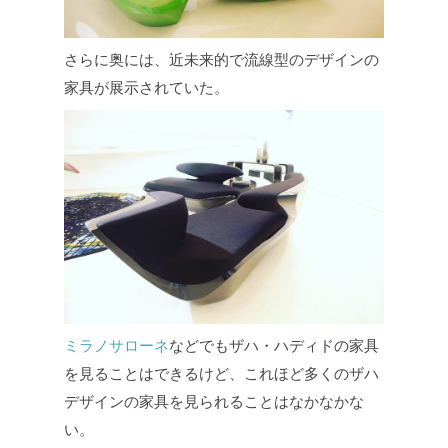
さらに奥には、近未来的で流線型のデザインの
家具が展示されていた。
ミラノサローネ
などでもザハ・ハディドの家具
を見ることはできるけど、これほど多くのザハ
デザインの家具を見られることはなかなかな
い。