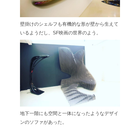
壁掛けのシェルフも有機的な形が壁から生えて
いるようだし、SF映画の世界のよう。
地下一階にも空間と一体になったようなデザイ
ンのソファがあった。