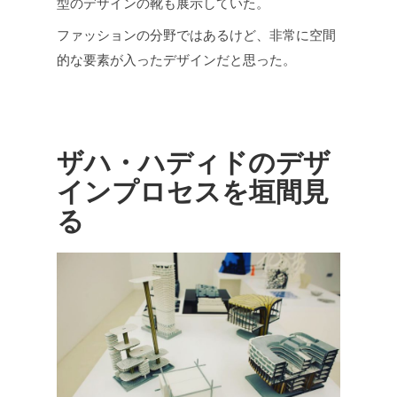
型のデザインの靴も展示していた。
ファッションの分野ではあるけど、非常に空間
的な要素が入ったデザインだと思った。
ザハ・ハディドのデザ
インプロセスを垣間見
る