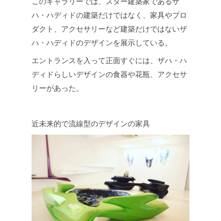
このギャラリーでは、スター建築家であるザ
ハ・ハディドの建築だけではなく、家具やプロ
ダクト、アクセサリーなど建築だけではないザ
ハ・ハディドのデザインを展示している。
エントランスを入って正面すぐには、ザハ・ハ
ディドらしいデザインの食器や花瓶、アクセサ
リーがあった。
近未来的で流線型のデザインの家具