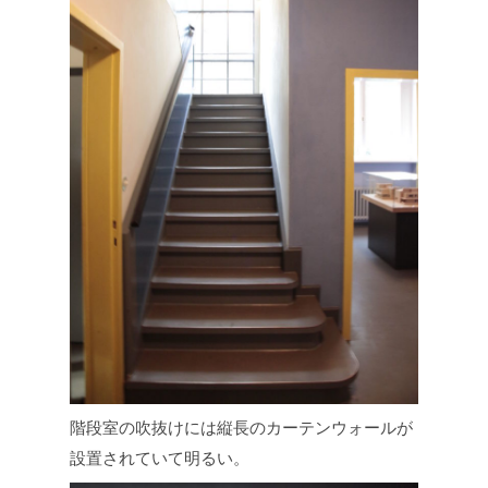
階段室の吹抜けには縦長のカーテンウォールが
設置されていて明るい。