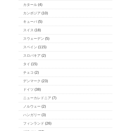
カタール
(4)
カンボジア
(10)
キューバ
(5)
スイス
(18)
スウェーデン
(5)
スペイン
(115)
スロバキア
(2)
タイ
(15)
チェコ
(2)
デンマーク
(23)
ドイツ
(38)
ニューカレドニア
(7)
ノルウェー
(2)
ハンガリー
(3)
フィンランド
(26)