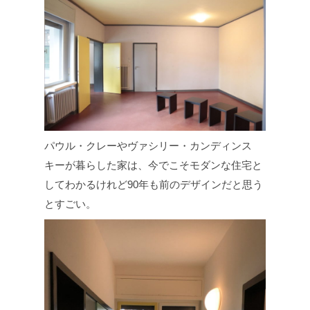
パウル・クレーやヴァシリー・カンディンス
キーが暮らした家は、今でこそモダンな住宅と
してわかるけれど90年も前のデザインだと思う
とすごい。