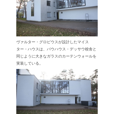
ヴァルター・グロピウスが設計したマイス
ター・ハウスは、バウハウス・デッサウ校舎と
同じように大きなガラスのカーテンウォールを
実装している。