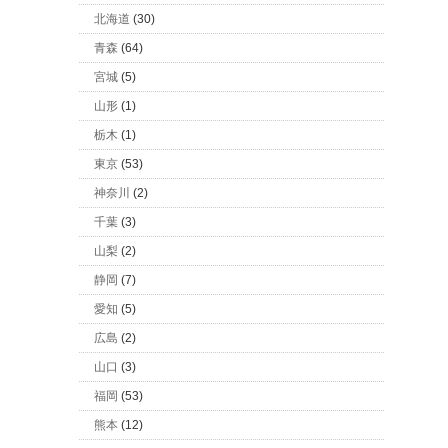
北海道
(30)
青森
(64)
宮城
(5)
山形
(1)
栃木
(1)
東京
(53)
神奈川
(2)
千葉
(3)
山梨
(2)
静岡
(7)
愛知
(5)
広島
(2)
山口
(3)
福岡
(53)
熊本
(12)