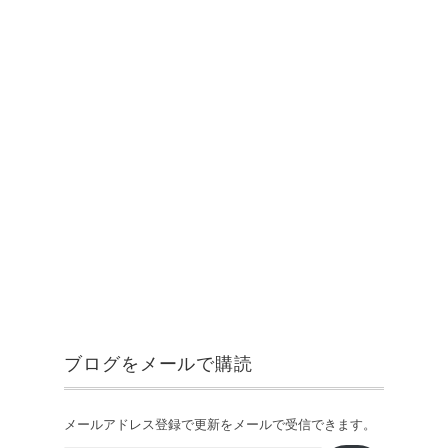
ブログをメールで購読
メールアドレス登録で更新をメールで受信できます。