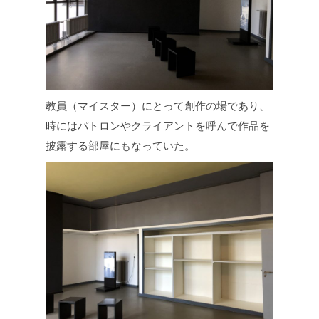
教員（マイスター）にとって創作の場であり、
時にはパトロンやクライアントを呼んで作品を
披露する部屋にもなっていた。