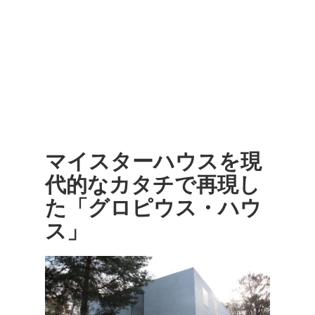
マイスターハウスを現
代的なカタチで再現し
た「グロピウス・ハウ
ス」