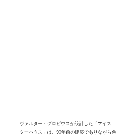
ヴァルター・グロピウスが設計した「マイス
ターハウス」は、90年前の建築でありながら色