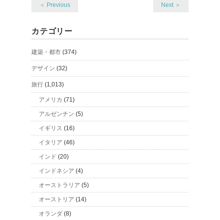
＜ Previous
Next ＞
カテゴリー
建築・都市
(374)
デザイン
(32)
旅行
(1,013)
アメリカ
(71)
アルゼンチン
(5)
イギリス
(16)
イタリア
(46)
インド
(20)
インドネシア
(4)
オーストラリア
(5)
オーストリア
(14)
オランダ
(8)