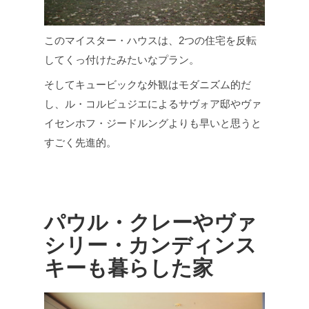
このマイスター・ハウスは、2つの住宅を反転
してくっ付けたみたいなプラン。
そしてキュービックな外観はモダニズム的だ
し、ル・コルビュジエによるサヴォア邸やヴァ
イセンホフ・ジードルングよりも早いと思うと
すごく先進的。
パウル・クレーやヴァ
シリー・カンディンス
キーも暮らした家