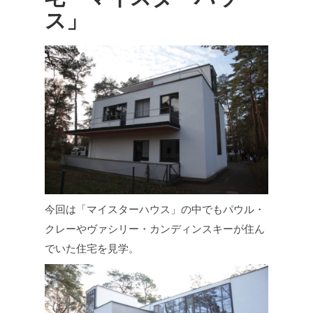
ス」
今回は「マイスターハウス」の中でもパウル・
クレーやヴァシリー・カンディンスキーが住ん
でいた住宅を見学。