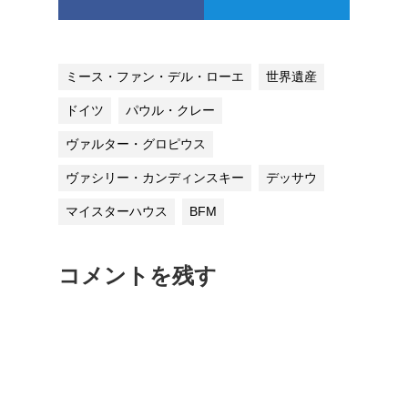
ミース・ファン・デル・ローエ
世界遺産
ドイツ
パウル・クレー
ヴァルター・グロピウス
ヴァシリー・カンディンスキー
デッサウ
マイスターハウス
BFM
コメントを残す