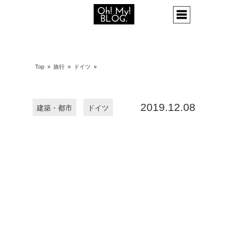
Top
»
旅行
»
ドイツ
»
2019.12.08
建築・都市
ドイツ