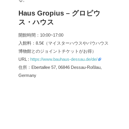
Haus Gropius – グロピウ
ス・ハウス
開館時間：10:00~17:00
入館料：8.5€（マイスターハウスやバウハウス
博物館とのジョイントチケットがお得）
URL :
https://www.bauhaus-dessau.de/de/
住所：Ebertallee 57, 06846 Dessau-Roßlau,
Germany