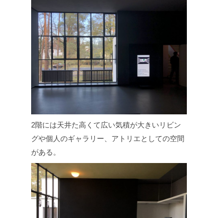
2階には天井た高くて広い気積が大きいリビン
グや個人のギャラリー、アトリエとしての空間
がある。