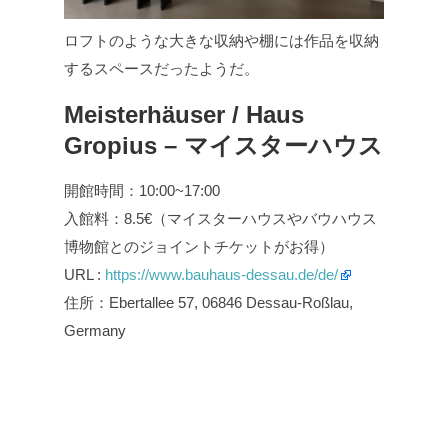
ロフトのような大きな収納や棚には作品を収納
するスペースだったようだ。
Meisterhäuser / Haus
Gropius – マイスターハウス
開館時間：10:00~17:00
入館料：8.5€（マイスターハウスやバウハウス
博物館とのジョイントチケットがお得）
URL :
https://www.bauhaus-dessau.de/de/
住所：Ebertallee 57, 06846 Dessau-Roßlau,
Germany