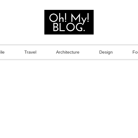
ile
Travel
Architecture
Design
Fo