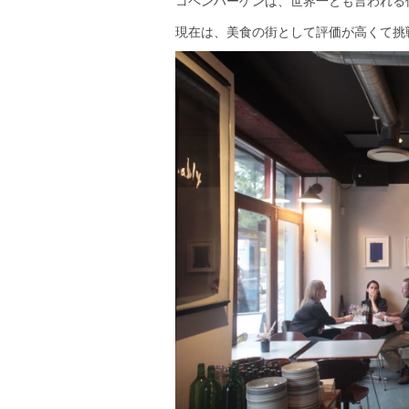
コペンハーゲンは、世界一とも言われる
現在は、美食の街として評価が高くて挑