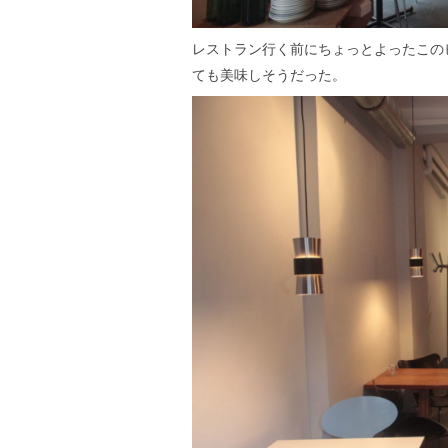
レストラン行く前にちょっとよったこの
ても美味しそうだった。