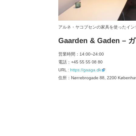
アルネ・ヤコブセンの家具を使ったイン
Gaarden & Gaden
営業時間：14:00~24:00
電話：+45 55 55 08 80
URL :
https://gaaga.dk
住所：Nørrebrogade 88, 2200 Københa