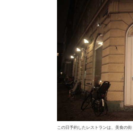
この日予約したレストランは、美食の街・