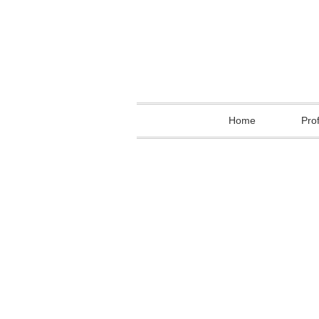
Home
Prof