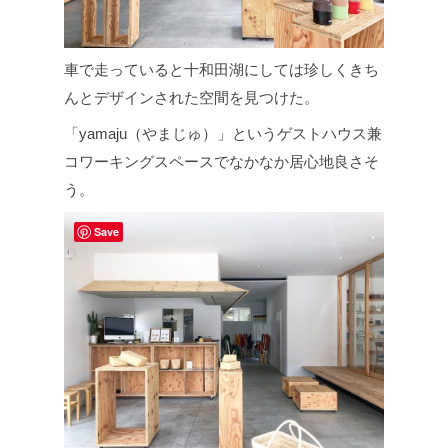
車で走っていると十和田湖にしては珍しくきち
んとデザインされた空間を見つけた。
「yamaju（やまじゅ）」というゲストハウス兼
コワーキングスペースでなかなか居心地良さそ
う。
Save