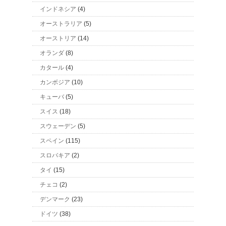
インドネシア
(4)
オーストラリア
(5)
オーストリア
(14)
オランダ
(8)
カタール
(4)
カンボジア
(10)
キューバ
(5)
スイス
(18)
スウェーデン
(5)
スペイン
(115)
スロバキア
(2)
タイ
(15)
チェコ
(2)
デンマーク
(23)
ドイツ
(38)