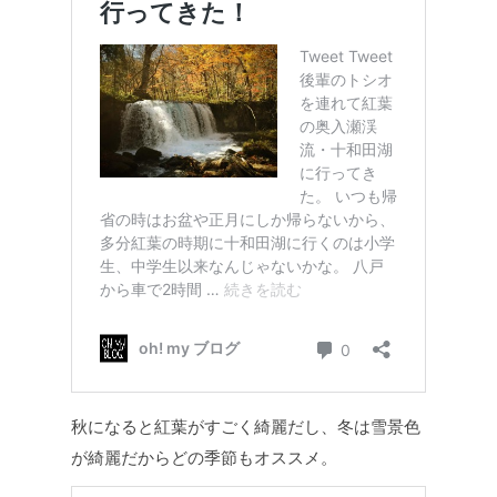
秋になると紅葉がすごく綺麗だし、冬は雪景色
が綺麗だからどの季節もオススメ。