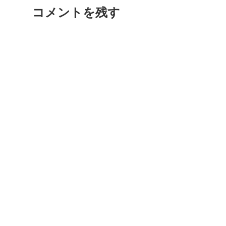
コメントを残す