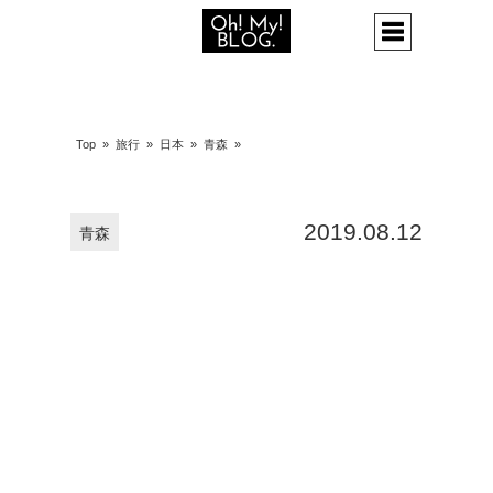
Top
»
旅行
»
日本
»
青森
»
2019.08.12
青森