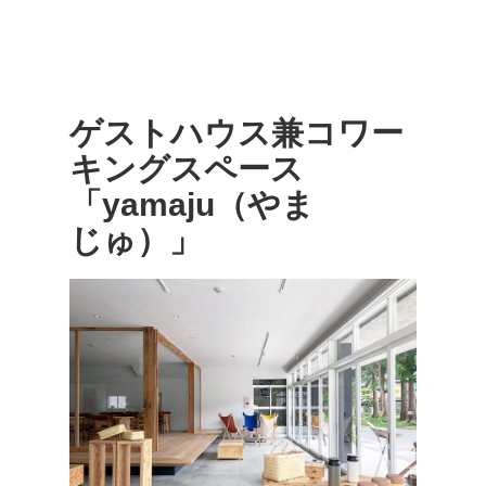
ゲストハウス兼コワー
キングスペース
「yamaju（やま
じゅ）」