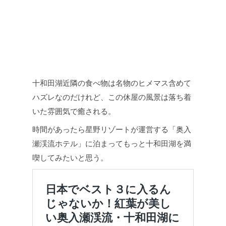
十和田湖近隣の食べ物は名物のヒメマス含めて
ハズレなのだけれど、この休屋の風景は落ち着
いた雰囲気で癒される。
時間があったら星野リゾートが運営する「奥入
瀬渓流ホテル」に泊まってもっと十和田湖を満
喫してみたいと思う。