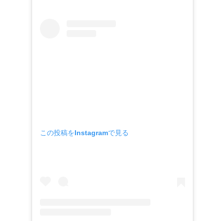
この投稿をInstagramで見る