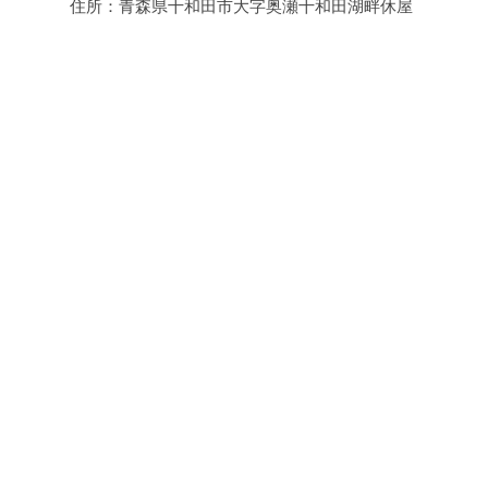
住所：青森県十和田市大字奥瀬十和田湖畔休屋