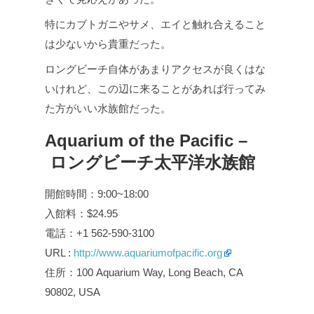
特にカブトガニやサメ、エイと触れ合えること
は少ないから貴重だった。
ロングビーチ自体があまりアクセスが良くはな
いけれど、この辺に来ることがあれば行ってみ
た方がいい水族館だった。
Aquarium of the Pacific –
ロングビーチ太平洋水族館
開館時間：9:00~18:00
入館料：$24.95
電話：+1 562-590-3100
URL :
http://www.aquariumofpacific.org
住所：100 Aquarium Way, Long Beach, CA
90802, USA