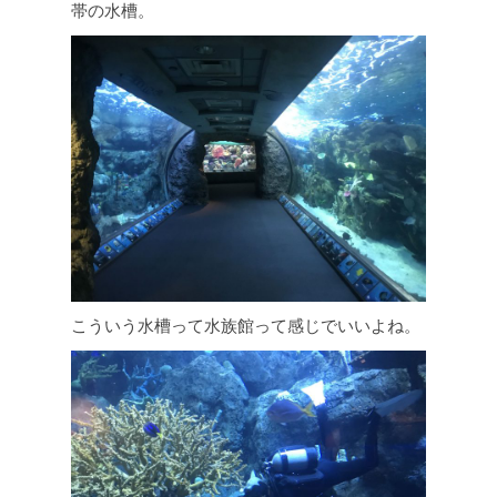
帯の水槽。
こういう水槽って水族館って感じでいいよね。