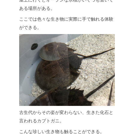
ある場所がある。
ここでは色々な生き物に実際に手で触れる体験
ができる。
古生代からその姿が変わらない、生きた化石と
言われるカブトガニ。
こんな珍しい生き物も触ることができる。