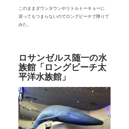
このままダウンタウンやリトルトーキョーに
戻ってもつまらないのでロングビーチで降りて
みた。
ロサンゼルス随一の水
族館「ロングビーチ太
平洋水族館」