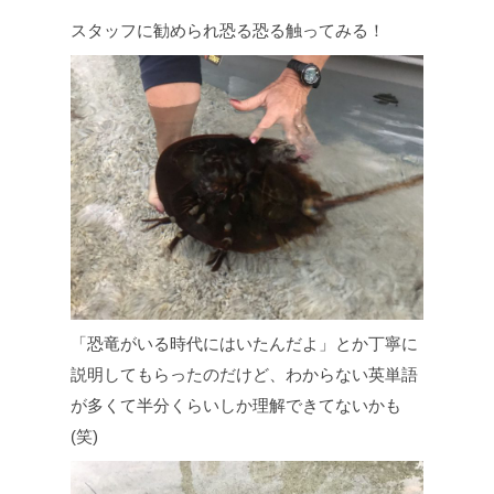
スタッフに勧められ恐る恐る触ってみる！
「恐竜がいる時代にはいたんだよ」とか丁寧に
説明してもらったのだけど、わからない英単語
が多くて半分くらいしか理解できてないかも
(笑)