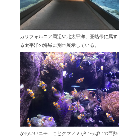
カリフォルニア周辺や北太平洋、亜熱帯に属す
る太平洋の海域に別れ展示している。
かわいいニモ、ことクマノミがいっぱいの亜熱