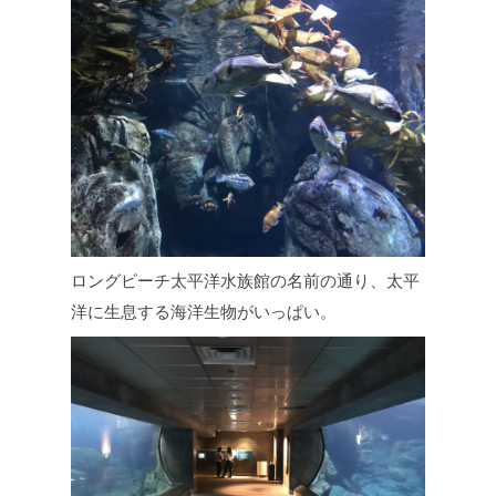
ロングビーチ太平洋水族館の名前の通り、太平
洋に生息する海洋生物がいっぱい。