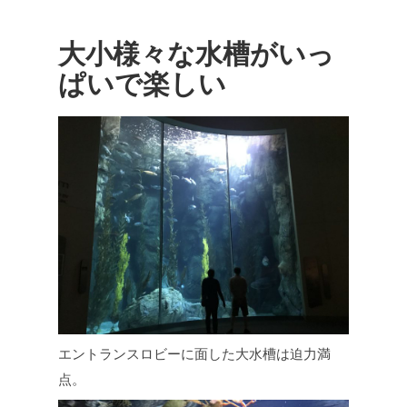
大小様々な水槽がいっ
ぱいで楽しい
エントランスロビーに面した大水槽は迫力満
点。