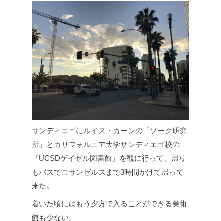
サンディエゴにルイス・カーンの「ソーク研究
所」とカリフォルニア大学サンディエゴ校の
「UCSDゲイゼル図書館」を観に行って、帰り
もバスでロサンゼルスまで3時間かけて帰って
来た。
着いた頃にはもう夕方で入ることができる美術
館も少ない。