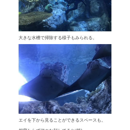
大きな水槽で掃除する様子もみられる。
エイを下から見ることができるスペースも。