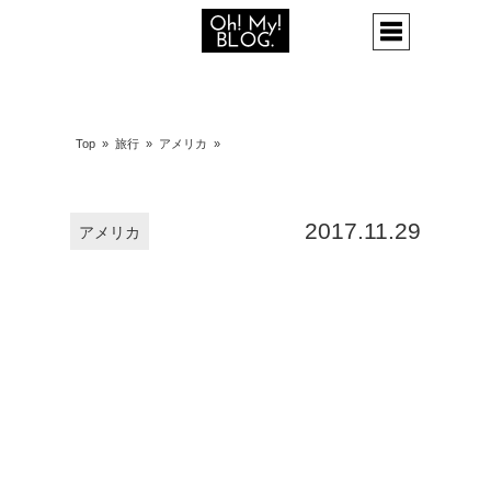
Top
»
旅行
»
アメリカ
»
2017.11.29
アメリカ