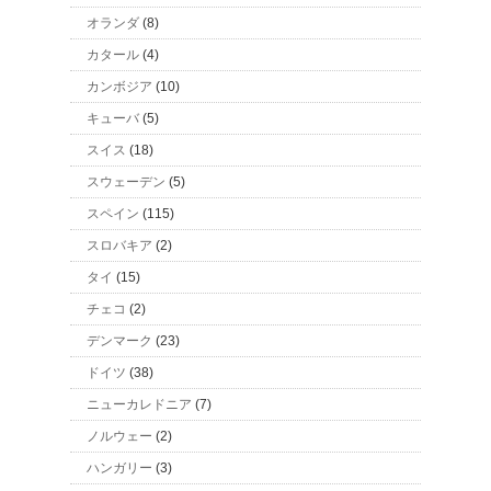
オランダ
(8)
カタール
(4)
カンボジア
(10)
キューバ
(5)
スイス
(18)
スウェーデン
(5)
スペイン
(115)
スロバキア
(2)
タイ
(15)
チェコ
(2)
デンマーク
(23)
ドイツ
(38)
ニューカレドニア
(7)
ノルウェー
(2)
ハンガリー
(3)