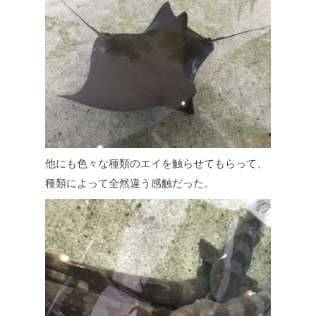
他にも色々な種類のエイを触らせてもらって、
種類によって全然違う感触だった。