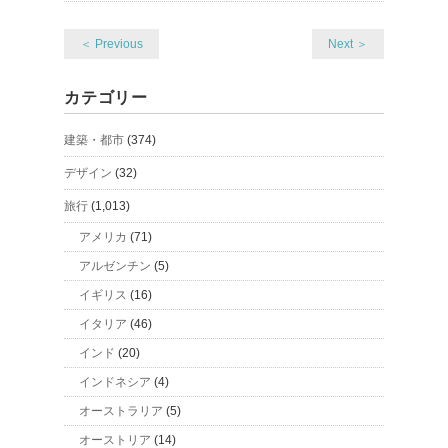
＜ Previous
Next ＞
カテゴリー
建築・都市
(374)
デザイン
(32)
旅行
(1,013)
アメリカ
(71)
アルゼンチン
(5)
イギリス
(16)
イタリア
(46)
インド
(20)
インドネシア
(4)
オーストラリア
(5)
オーストリア
(14)