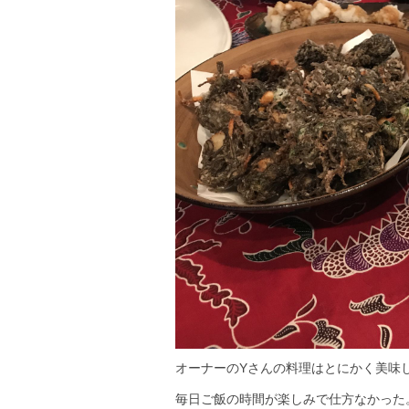
オーナーのYさんの料理はとにかく美味
毎日ご飯の時間が楽しみで仕方なかった