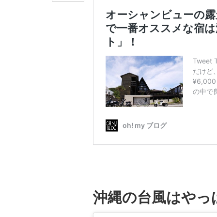
沖縄の台風はやっ