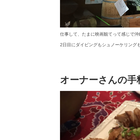
仕事して、たまに映画観てって感じで沖
2日目にダイビングもシュノーケリングも
オーナーさんの手