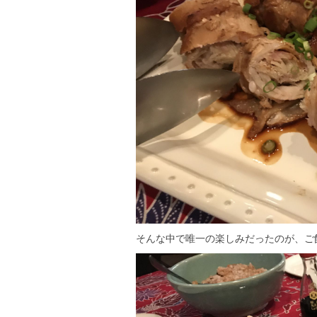
そんな中で唯一の楽しみだったのが、ご