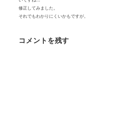
修正してみました。
それでもわかりにくいかもですが。
コメントを残す