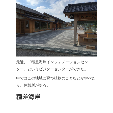
最近、「種差海岸インフォメーションセン
ター」というビジターセンターができた。
中ではこの地域に育つ植物のことなどが学べた
り、休憩所がある。
種差海岸