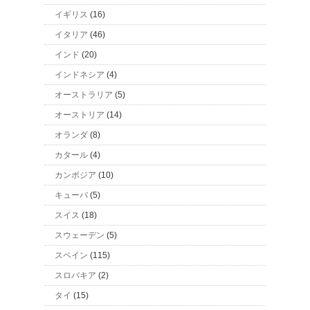
イギリス
(16)
イタリア
(46)
インド
(20)
インドネシア
(4)
オーストラリア
(5)
オーストリア
(14)
オランダ
(8)
カタール
(4)
カンボジア
(10)
キューバ
(5)
スイス
(18)
スウェーデン
(5)
スペイン
(115)
スロバキア
(2)
タイ
(15)