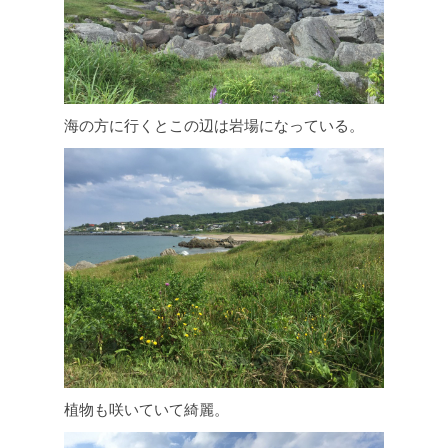
海の方に行くとこの辺は岩場になっている。
植物も咲いていて綺麗。