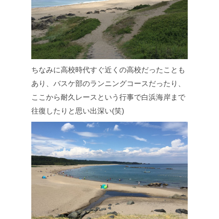
ちなみに高校時代すぐ近くの高校だったことも
あり、バスケ部のランニングコースだったり、
ここから耐久レースという行事で白浜海岸まで
往復したりと思い出深い(笑)