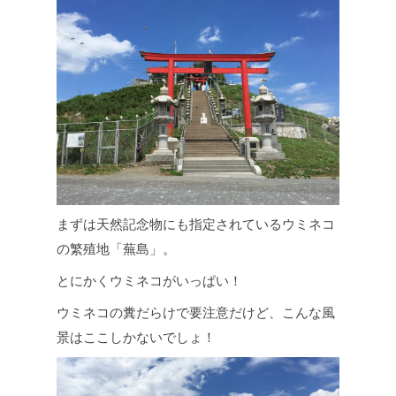
まずは天然記念物にも指定されているウミネコ
の繁殖地「蕪島」。
とにかくウミネコがいっぱい！
ウミネコの糞だらけで要注意だけど、こんな風
景はここしかないでしょ！