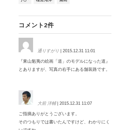
コメント2件
通りすがり
| 2015.12.31 11:01
『東山魁夷の絵画「道」のモデルになった道』
とありますが、写真の右手にある舗装路です。
大前 洋輔
| 2015.12.31 11:07
ご指摘ありがとうございます。
そのつもりでは書いたんですけど、わかりにく
いですね…