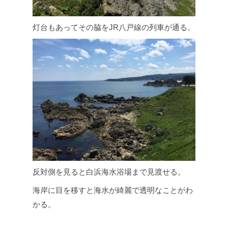
灯台もあってその脇をJR八戸線の列車が通る。
反対側を見ると白浜海水浴場まで見渡せる。
海岸に目を移すと海水が綺麗で透明なことがわ
かる。