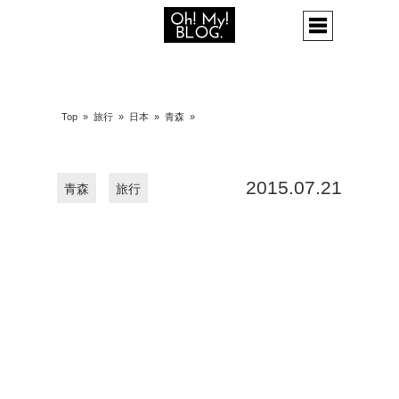
Top
»
旅行
»
日本
»
青森
»
2015.07.21
青森
旅行