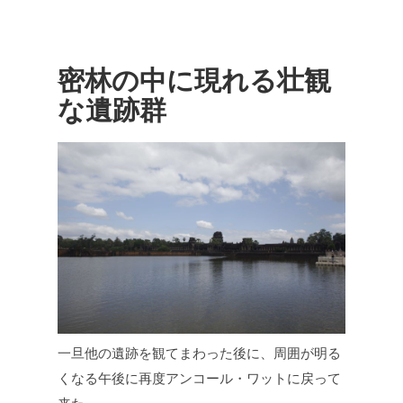
密林の中に現れる壮観
な遺跡群
一旦他の遺跡を観てまわった後に、周囲が明る
くなる午後に再度アンコール・ワットに戻って