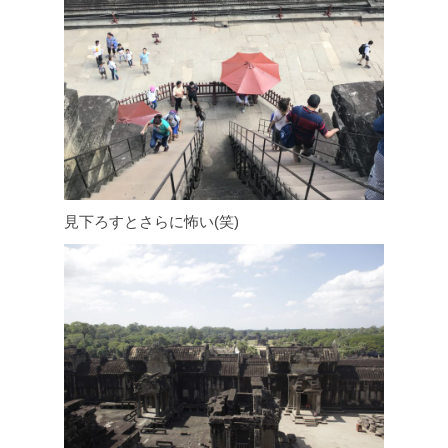
見下ろすとさらに怖い(笑)