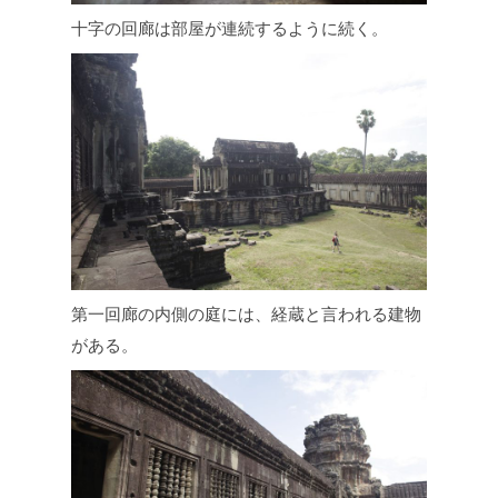
十字の回廊は部屋が連続するように続く。
第一回廊の内側の庭には、経蔵と言われる建物
がある。