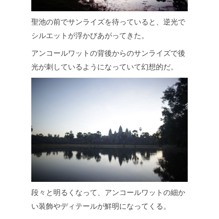
聖池の前でサンライズを待っていると、逆光で
シルエットが浮かびあがってきた。
アンコールワットの背後からのサンライズで後
光が刺しているようになっていて幻想的だ。
段々と明るくなって、アンコールワットの細か
い装飾やディテールが鮮明になってくる。