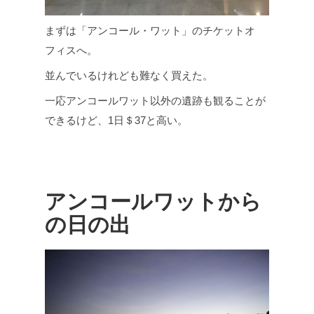
まずは「アンコール・ワット」のチケットオ
フィスへ。
並んでいるけれども難なく買えた。
一応アンコールワット以外の遺跡も観ることが
できるけど、1日＄37と高い。
アンコールワットから
の日の出