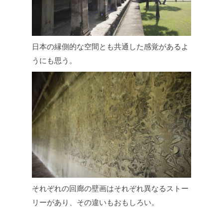
日本の縁側的な空間とも共通した感覚があるよ
うにも思う。
それぞれの回廊の壁画はそれぞれ異なるストー
リーがあり、その違いもおもしろい。