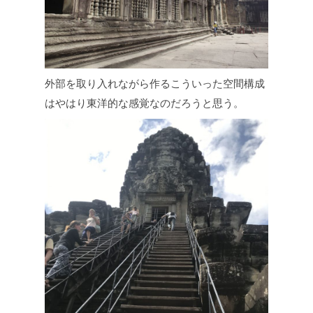
外部を取り入れながら作るこういった空間構成
はやはり東洋的な感覚なのだろうと思う。