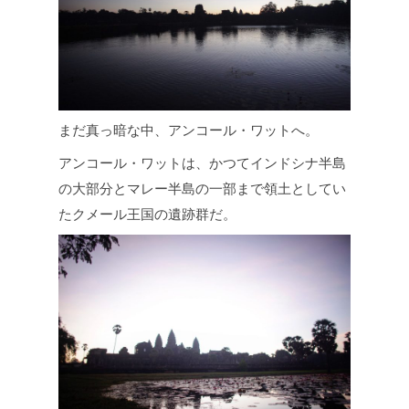
まだ真っ暗な中、アンコール・ワットへ。
アンコール・ワットは、かつてインドシナ半島
の大部分とマレー半島の一部まで領土としてい
たクメール王国の遺跡群だ。