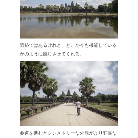
遺跡ではあるけれど、どこか今も機能している
かのように感じさせてくれる。
参道を進むとシンメトリーな外観がより荘厳な