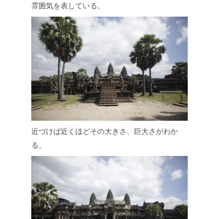
雰囲気を表している。
近づけば近くほどその大きさ、巨大さがわか
る。