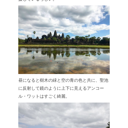
昼になると樹木の緑と空の青の色と共に、聖池
に反射して鏡のように上下に見えるアンコー
ル・ワットはすごく綺麗。