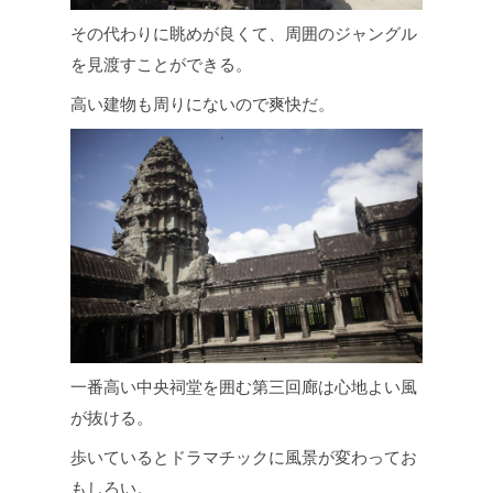
その代わりに眺めが良くて、周囲のジャングル
を見渡すことができる。
高い建物も周りにないので爽快だ。
一番高い中央祠堂を囲む第三回廊は心地よい風
が抜ける。
歩いているとドラマチックに風景が変わってお
もしろい。