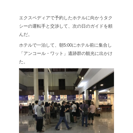
エクスペディアで予約したホテルに向かうタク
シーの運転手と交渉して、次の日のガイドを頼
んだ。
ホテルで一泊して、朝5:00にホテル前に集合し
「アンコール・ワット」遺跡群の観光に出かけ
た。