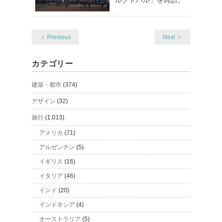
ルクトハル」を再訪。
＜ Previous
Next ＞
カテゴリー
建築・都市
(374)
デザイン
(32)
旅行
(1,013)
アメリカ
(71)
アルゼンチン
(5)
イギリス
(16)
イタリア
(46)
インド
(20)
インドネシア
(4)
オーストラリア
(5)