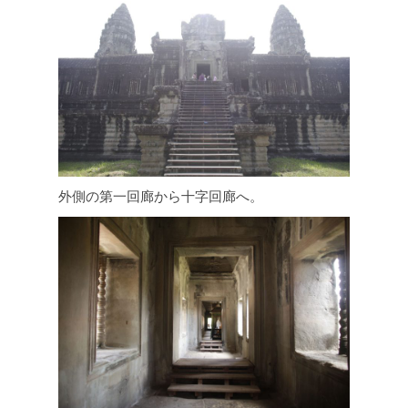
外側の第一回廊から十字回廊へ。