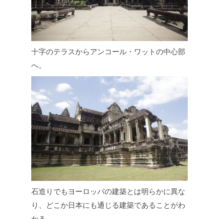
十字のテラスからアンコール・ワットの中心部
へ。
石造りでもヨーロッパの建築とは明らかに異な
り、どこか日本にも通じる建築であることがわ
かる。