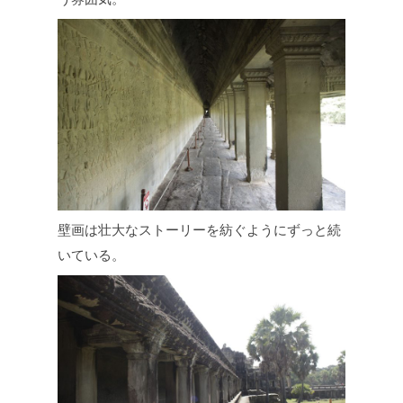
壁画は壮大なストーリーを紡ぐようにずっと続
いている。