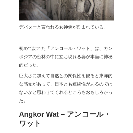
デバターと言われる女神像が刻まれている。
初めて訪れた「アンコール・ワット」は、カン
ボジアの密林の中に立ち現れる姿が本当に神秘
的だった。
巨大さに加えて自然との関係性を観ると東洋的
な感覚があって、日本とも連続性があるのでは
ないかと思わせてくれるところもおもしろかっ
た。
Angkor Wat – アンコール・
ワット