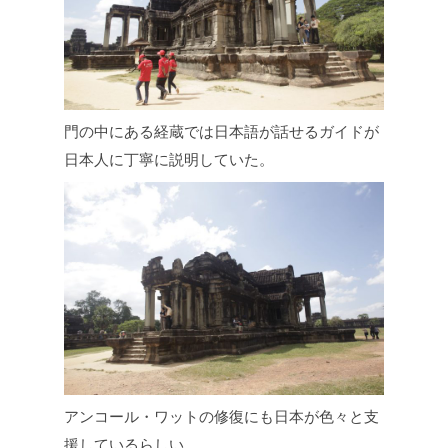
門の中にある経蔵では日本語が話せるガイドが
日本人に丁寧に説明していた。
アンコール・ワットの修復にも日本が色々と支
援しているらしい。