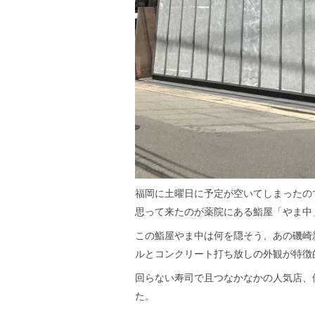
福岡に土曜日に予定が空いてしまったの
思って来たのが薬院にある鮨屋「やま中
この鮨屋やま中は何を隠そう、あの磯崎
ルとコンクリート打ち放しの外観が特徴
回らない寿司で且つなかなかの人気店、
た。