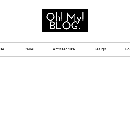
ile
Travel
Architecture
Design
Fo