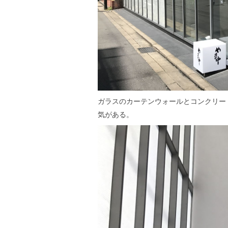
ガラスのカーテンウォールとコンクリー
気がある。