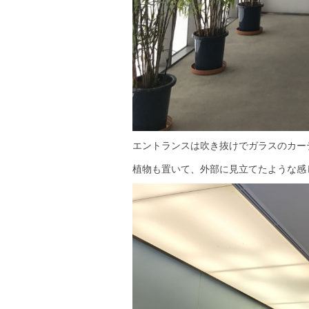
エントランスは吹き抜けでガラスのカー
植物も置いて、外部に見立てたような感