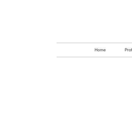
Home
Prof