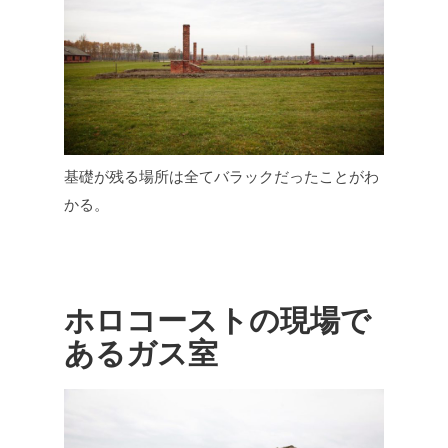
基礎が残る場所は全てバラックだったことがわ
かる。
ホロコーストの現場で
あるガス室