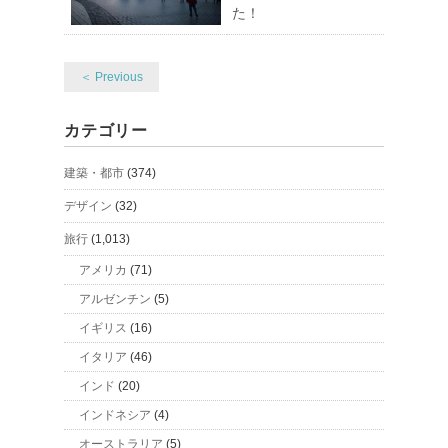
た！
＜ Previous
カテゴリー
建築・都市
(374)
デザイン
(32)
旅行
(1,013)
アメリカ
(71)
アルゼンチン
(5)
イギリス
(16)
イタリア
(46)
インド
(20)
インドネシア
(4)
オーストラリア
(5)