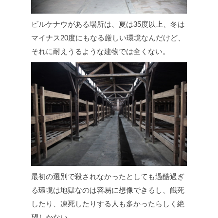
ビルケナウがある場所は、夏は35度以上、冬は
マイナス20度にもなる厳しい環境なんだけど、
それに耐えうるような建物では全くない。
最初の選別で殺されなかったとしても過酷過ぎ
る環境は地獄なのは容易に想像できるし、餓死
したり、凍死したりする人も多かったらしく絶
望しかない。