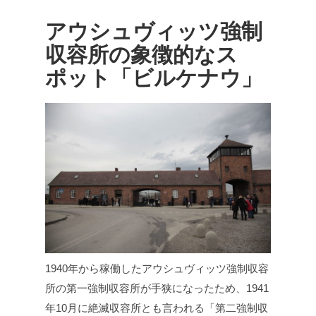
アウシュヴィッツ強制
収容所の象徴的なス
ポット「ビルケナウ」
1940年から稼働したアウシュヴィッツ強制収容
所の第一強制収容所が手狭になったため、1941
年10月に絶滅収容所とも言われる「第二強制収