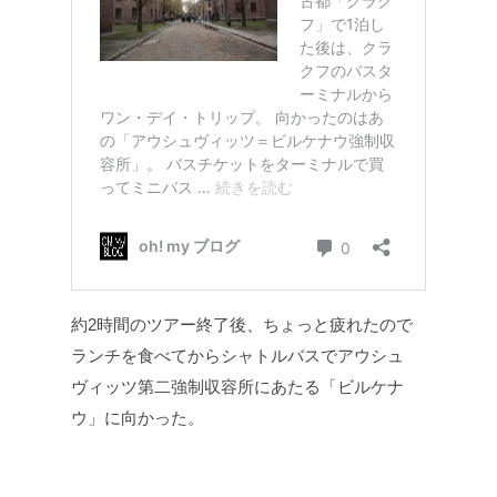
約2時間のツアー終了後、ちょっと疲れたので
ランチを食べてからシャトルバスでアウシュ
ヴィッツ第二強制収容所にあたる「ビルケナ
ウ」に向かった。