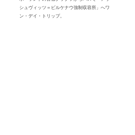
シュヴィッツ＝ビルケナウ強制収容所」へワ
ン・デイ・トリップ。