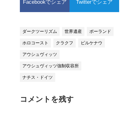
Facebookでシェア
Twitterでシェア
ダークツーリズム
世界遺産
ポーランド
ホロコースト
クラクフ
ビルケナウ
アウシュヴィッツ
アウシュヴィッツ強制収容所
ナチス・ドイツ
コメントを残す