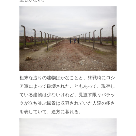
粗末な造りの建物ばかなことと、終戦時にロシ
ア軍によって破壊されたこともあって、現存し
ている建物は少ないけれど、見渡す限りバラッ
クが立ち並ぶ風景は収容されていた人達の多さ
を表していて、途方に暮れる。