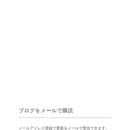
ブログをメールで購読
メールアドレス登録で更新をメールで受信できます。