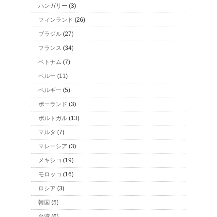
ハンガリー
(3)
フィンランド
(26)
ブラジル
(27)
フランス
(34)
ベトナム
(7)
ペルー
(11)
ベルギー
(5)
ポーランド
(3)
ポルトガル
(13)
マルタ
(7)
マレーシア
(3)
メキシコ
(19)
モロッコ
(16)
ロシア
(3)
韓国
(5)
台湾
(6)