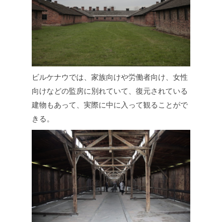
ビルケナウでは、家族向けや労働者向け、女性
向けなどの監房に別れていて、復元されている
建物もあって、実際に中に入って観ることがで
きる。