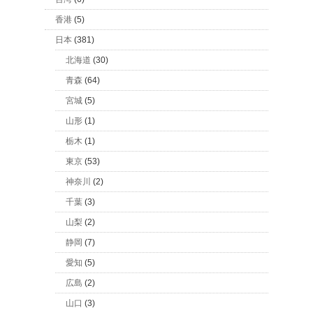
香港
(5)
日本
(381)
北海道
(30)
青森
(64)
宮城
(5)
山形
(1)
栃木
(1)
東京
(53)
神奈川
(2)
千葉
(3)
山梨
(2)
静岡
(7)
愛知
(5)
広島
(2)
山口
(3)