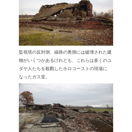
監視塔の反対側、線路の奥側には破壊された建
物がいくつかあるけれども、これらは多くのユ
ダヤ人たちを殺戮したホロコーストの現場に
なったガス室。