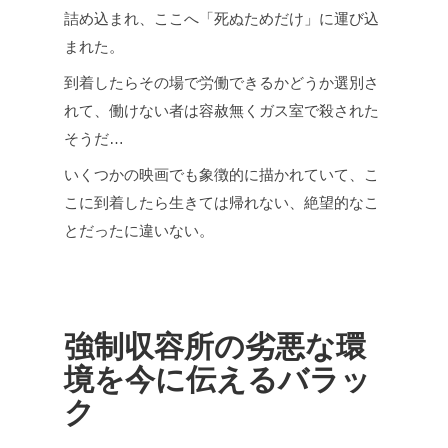
詰め込まれ、ここへ「死ぬためだけ」に運び込
まれた。
到着したらその場で労働できるかどうか選別さ
れて、働けない者は容赦無くガス室で殺された
そうだ…
いくつかの映画でも象徴的に描かれていて、こ
こに到着したら生きては帰れない、絶望的なこ
とだったに違いない。
強制収容所の劣悪な環
境を今に伝えるバラッ
ク