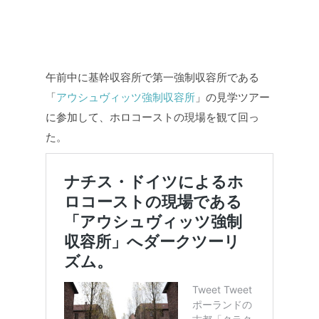
午前中に基幹収容所で第一強制収容所である
「
アウシュヴィッツ強制収容所
」の見学ツアー
に参加して、ホロコーストの現場を観て回っ
た。