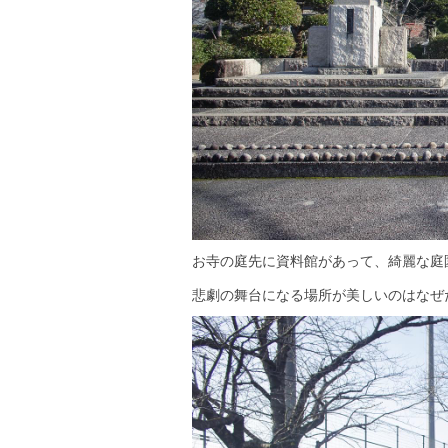
お寺の庭先に資料館があって、綺麗な庭
悲劇の舞台になる場所が美しいのはなぜ