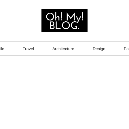
ile
Travel
Architecture
Design
Fo