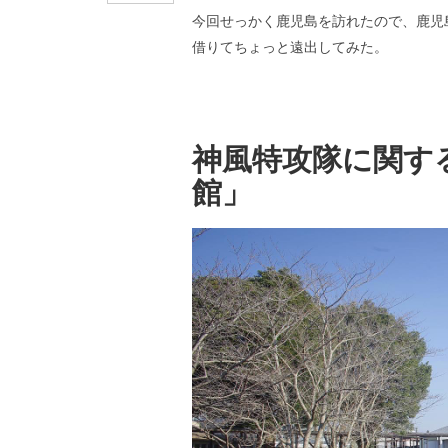
今回せっかく鹿児島を訪れたので、鹿児
借りてちょっと遠出してみた。
神風特攻隊に関す
館」