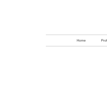
Home
Prof