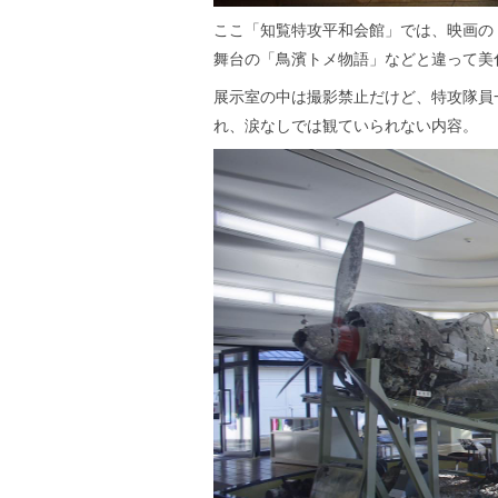
ここ「知覧特攻平和会館」では、映画の
舞台の「鳥濱トメ物語」などと違って美
展示室の中は撮影禁止だけど、特攻隊員
れ、涙なしでは観ていられない内容。