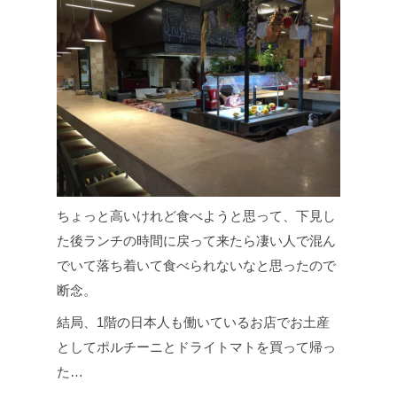
ちょっと高いけれど食べようと思って、下見し
た後ランチの時間に戻って来たら凄い人で混ん
でいて落ち着いて食べられないなと思ったので
断念。
結局、1階の日本人も働いているお店でお土産
としてポルチーニとドライトマトを買って帰っ
た…