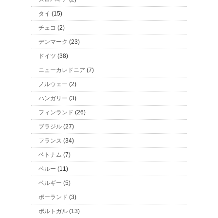
タイ
(15)
チェコ
(2)
デンマーク
(23)
ドイツ
(38)
ニューカレドニア
(7)
ノルウェー
(2)
ハンガリー
(3)
フィンランド
(26)
ブラジル
(27)
フランス
(34)
ベトナム
(7)
ペルー
(11)
ベルギー
(5)
ポーランド
(3)
ポルトガル
(13)