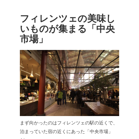
フィレンツェの美味し
いものが集まる「中央
市場」
まず向かったのはフィレンツェの駅の近くで、
泊まっていた宿の近くにあった「中央市場」