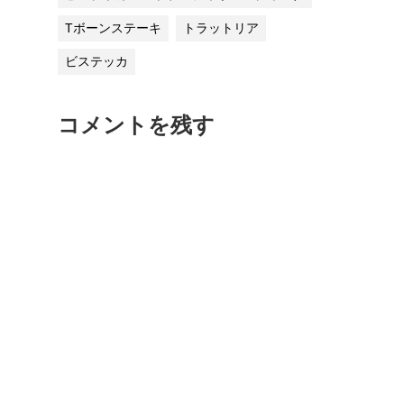
Tボーンステーキ
トラットリア
ビステッカ
コメントを残す