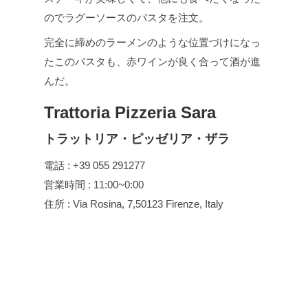
のでラグーソースのパスタを注文。
完全に締めのラーメンのような位置づけになっ
たこのパスタも、赤ワインが良く合って酒が進
んだ。
Trattoria Pizzeria Sara
トラットリア・ピッゼリア・ザラ
電話 : +39 055 291277
営業時間 : 11:00~0:00
住所 : Via Rosina, 7,50123 Firenze, Italy