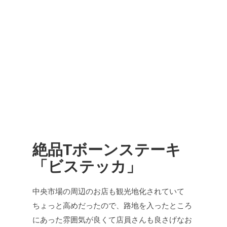
絶品Tボーンステーキ
「ビステッカ」
中央市場の周辺のお店も観光地化されていて
ちょっと高めだったので、路地を入ったところ
にあった雰囲気が良くて店員さんも良さげなお