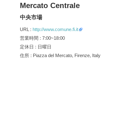
Mercato Centrale
中央市場
URL :
http://www.comune.fi.it
営業時間 : 7:00~18:00
定休日 : 日曜日
住所 : Piazza del Mercato, Firenze, Italy