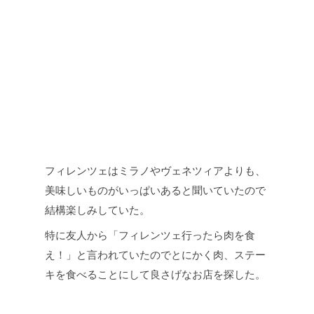
フィレンツェはミラノやヴェネツィアよりも、
美味しいものがいっぱいあると聞いていたので
結構楽しみしていた。
特に友人から「フィレンツェ行ったら肉を食
え！」と言われていたのでとにかく肉、ステー
キを食べることにして良さげなお店を探した。