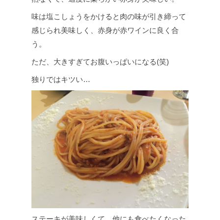
味は塩こしょうをかけると肉の味が引き締って
感じられ美味しく、赤身が赤ワインに良く合
う。
ただ、大きすぎてお腹いっぱいになる(笑)
独りではキツい…
ステーキが美味しくて、他にも食べたくなった