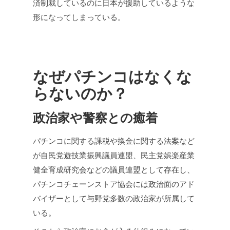
済制裁しているのに日本が援助しているような
形になってしまっている。
なぜパチンコはなくな
らないのか？
政治家や警察との癒着
パチンコに関する課税や換金に関する法案など
が自民党遊技業振興議員連盟、民主党娯楽産業
健全育成研究会などの議員連盟として存在し、
パチンコチェーンストア協会には政治面のアド
バイザーとして与野党多数の政治家が所属して
いる。