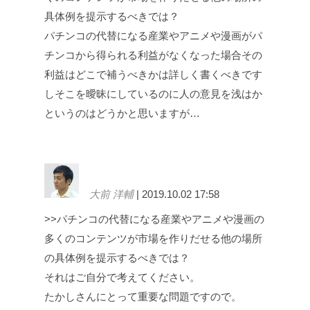
具体例を提示するべきでは？
パチンコの代替になる産業やアニメや漫画がパ
チンコから得られる利益がなくなった場合その
利益はどこで補うべきかは詳しく書くべきです
しそこを曖昧にしているのに人の意見を浅はか
というのはどうかと思いますが…
大前 洋輔
| 2019.10.02 17:58
>>パチンコの代替になる産業やアニメや漫画の
多くのコンテンツが市場を作りだせる他の場所
の具体例を提示するべきでは？
それはご自分で考えてください。
たかしさんにとって重要な問題ですので。