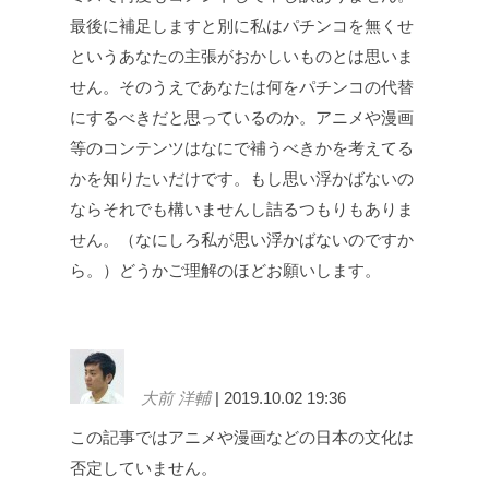
最後に補足しますと別に私はパチンコを無くせ
というあなたの主張がおかしいものとは思いま
せん。そのうえであなたは何をパチンコの代替
にするべきだと思っているのか。アニメや漫画
等のコンテンツはなにで補うべきかを考えてる
かを知りたいだけです。もし思い浮かばないの
ならそれでも構いませんし詰るつもりもありま
せん。（なにしろ私が思い浮かばないのですか
ら。）どうかご理解のほどお願いします。
大前 洋輔
| 2019.10.02 19:36
この記事ではアニメや漫画などの日本の文化は
否定していません。