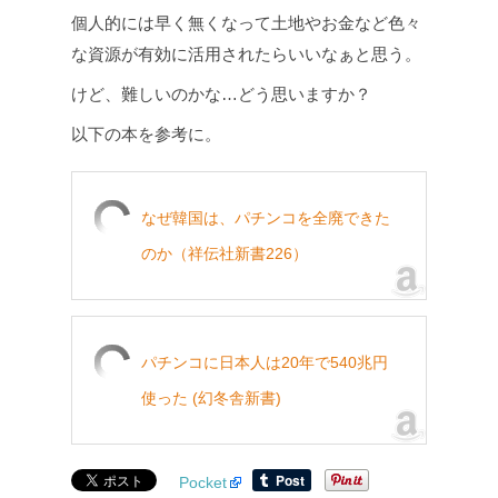
個人的には早く無くなって土地やお金など色々
な資源が有効に活用されたらいいなぁと思う。
けど、難しいのかな…どう思いますか？
以下の本を参考に。
なぜ韓国は、パチンコを全廃できた
のか（祥伝社新書226）
パチンコに日本人は20年で540兆円
使った (幻冬舎新書)
Pocket