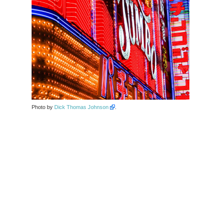
Photo by
Dick Thomas Johnson
.