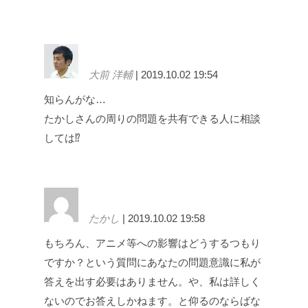
大前 洋輔
| 2019.10.02 19:54
知らんがな…
たかしさんの周りの問題を共有できる人に相談
しては⁉︎
たかし
| 2019.10.02 19:58
もちろん、アニメ等への影響はどうするつもり
ですか？という質問にあなたの問題意識に私が
答えを出す必要はありません。や、私は詳しく
ないのでお答えしかねます。と仰るのならばな