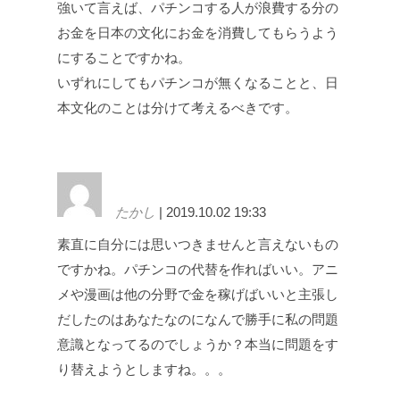
強いて言えば、パチンコする人が浪費する分の
お金を日本の文化にお金を消費してもらうよう
にすることですかね。
いずれにしてもパチンコが無くなることと、日
本文化のことは分けて考えるべきです。
たかし
| 2019.10.02 19:33
素直に自分には思いつきませんと言えないもの
ですかね。パチンコの代替を作ればいい。アニ
メや漫画は他の分野で金を稼げばいいと主張し
だしたのはあなたなのになんで勝手に私の問題
意識となってるのでしょうか？本当に問題をす
り替えようとしますね。。。