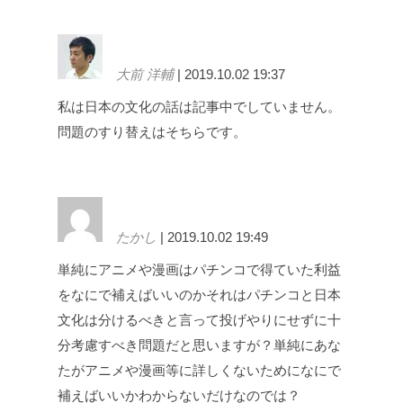
大前 洋輔
| 2019.10.02 19:37
私は日本の文化の話は記事中でしていません。
問題のすり替えはそちらです。
たかし
| 2019.10.02 19:49
単純にアニメや漫画はパチンコで得ていた利益
をなにで補えばいいのかそれはパチンコと日本
文化は分けるべきと言って投げやりにせずに十
分考慮すべき問題だと思いますが？単純にあな
たがアニメや漫画等に詳しくないためになにで
補えばいいかわからないだけなのでは？