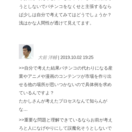
うとしないでパチンコをなくせと主張するなら
ば少しは自分で考えてみてはどうでしょうか？
浅はかな人間性が透けて見えてます。
大前 洋輔
| 2019.10.02 19:25
>>自分で考えた結果パチンコの代わりになる産
業やアニメや漫画のコンテンツが市場を作り出
せる他の場所が思いつかないので具体例を求め
ているんですよ？
たかしさんが考えたプロセスなんて知らんが
な…
>>重要な問題と理解できているならお前が考え
ろと人になげやりにして誤魔化そうとしないで