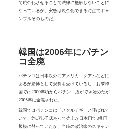
て現金化させることで法律に抵触しないことに
なっているが、実態は現金化できる時点でギャ
ンブルそのものだ。
韓国は2006年にパチン
コ全廃
パチンコは日本以外にアメリカ、グアムなどに
あるが賭博として規制を受けているし、お隣韓
国では2000年頃からパチンコ店ができ始めたが
2006年に全廃された。
韓国ではパチンコは「メタルチギ」と呼ばれて
いて、約1万5千店あって売上が日本円で3兆円
規模に登っていたが、当時の政治家のスキャン