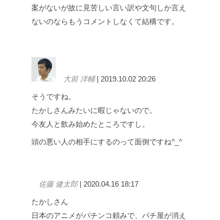
案がないが故に見苦しい言い訳や文句しか言え
ないのならもうコメントしなくて結構です。
大前 洋輔
| 2019.10.02 20:26
そうですね。
たかしさんみたいに暇じゃないので。
今友人と飲み始めたところですし。
頭の悪い人の相手にするのって面倒ですね^_^
佐藤 健太郎
| 2020.04.16 18:17
たかしさん
日本のアニメがパチンコ頼みで、パチ屋が消え