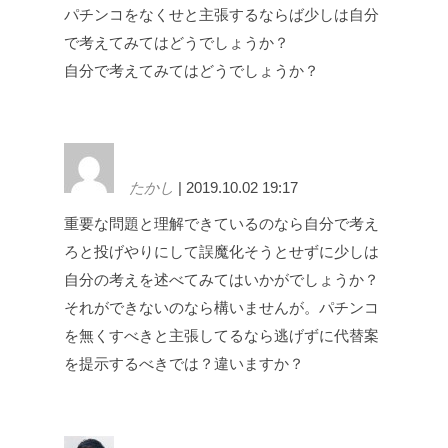
パチンコをなくせと主張するならば少しは自分
で考えてみてはどうでしょうか？
自分で考えてみてはどうでしょうか？
たかし
| 2019.10.02 19:17
重要な問題と理解できているのなら自分で考え
ろと投げやりにして誤魔化そうとせずに少しは
自分の考えを述べてみてはいかがでしょうか？
それができないのなら構いませんが。パチンコ
を無くすべきと主張してるなら逃げずに代替案
を提示するべきでは？違いますか？