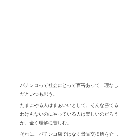
パチンコって社会にとって百害あって一理なし
だといつも思う。
たまにやる人はまぁいいとして、そんな勝てる
わけもないのにやっている人は楽しいのだろう
か、全く理解に苦しむ。
それに、パチンコ店ではなく景品交換所を介し