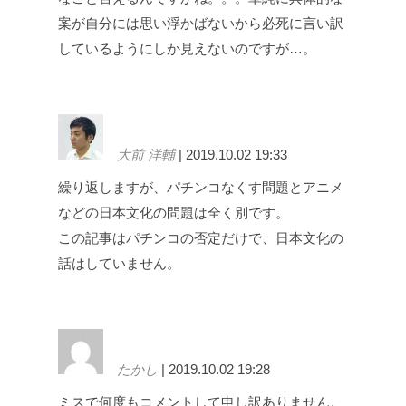
案が自分には思い浮かばないから必死に言い訳
しているようにしか見えないのですが…。
大前 洋輔
| 2019.10.02 19:33
繰り返しますが、パチンコなくす問題とアニメ
などの日本文化の問題は全く別です。
この記事はパチンコの否定だけで、日本文化の
話はしていません。
たかし
| 2019.10.02 19:28
ミスで何度もコメントして申し訳ありません。