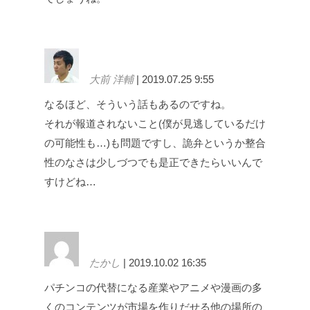
大前 洋輔
| 2019.07.25 9:55
なるほど、そういう話もあるのですね。
それが報道されないこと(僕が見逃しているだけ
の可能性も…)も問題ですし、詭弁というか整合
性のなさは少しづつでも是正できたらいいんで
すけどね…
たかし
| 2019.10.02 16:35
パチンコの代替になる産業やアニメや漫画の多
くのコンテンツが市場を作りだせる他の場所の