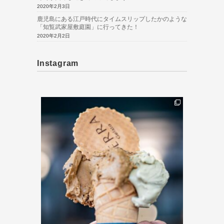
2020年2月3日
鹿児島にある江戸時代にタイムスリップしたかのような
「知覧武家屋敷庭園」に行ってきた！
2020年2月2日
Instagram