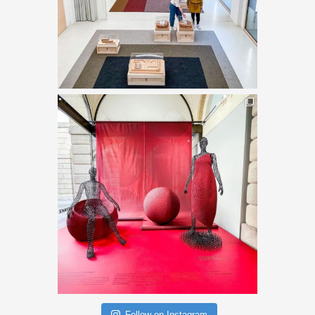
Follow on Instagram