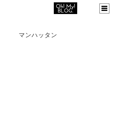
マンハッタン