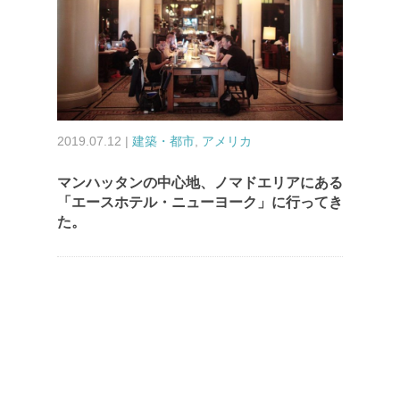
2019.07.12 |
建築・都市
,
アメリカ
マンハッタンの中心地、ノマドエリアにある
「エースホテル・ニューヨーク」に行ってき
た。