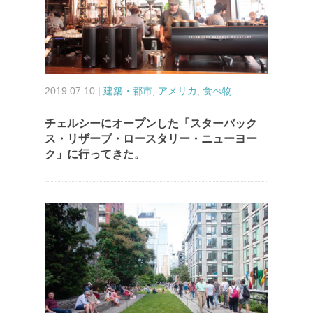
2019.07.10 |
建築・都市
,
アメリカ
,
食べ物
チェルシーにオープンした「スターバック
ス・リザーブ・ロースタリー・ニューヨー
ク」に行ってきた。