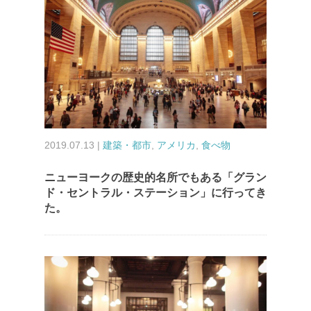
2019.07.13 |
建築・都市
,
アメリカ
,
食べ物
ニューヨークの歴史的名所でもある「グラン
ド・セントラル・ステーション」に行ってき
た。