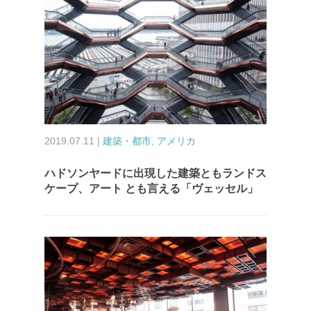
2019.07.11 |
建築・都市
,
アメリカ
ハドソンヤードに出現した建築ともランドス
ケープ、アート とも言える「ヴェッセル」