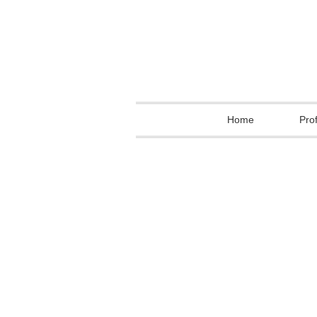
Home
Prof