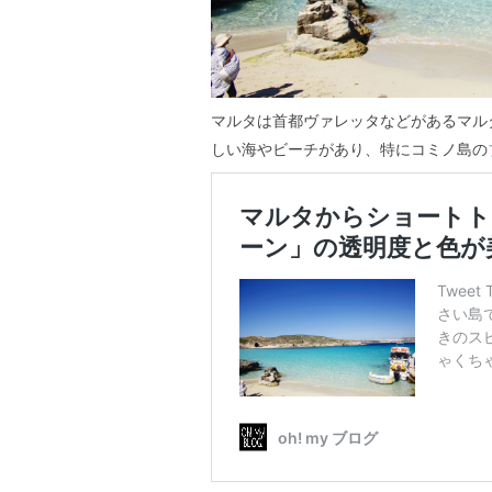
マルタは首都ヴァレッタなどがあるマル
しい海やビーチがあり、特にコミノ島の