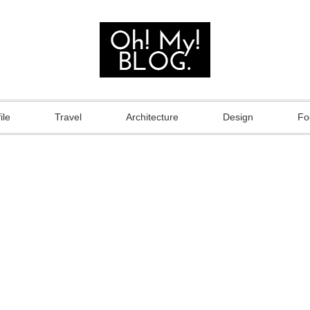
ile
Travel
Architecture
Design
Fo