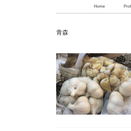
Home
Prof
青森