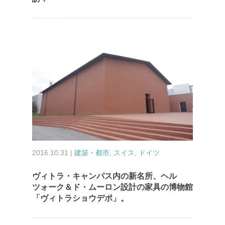
2016.10.31 |
建築・都市
,
スイス
,
ドイツ
ヴィトラ・キャンパス内の新名所、ヘル
ツォーク＆ド・ムーロン設計の家具の博物館
「ヴィトラショウデポ」。