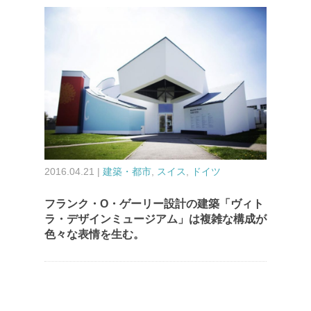
2016.04.21 |
建築・都市
,
スイス
,
ドイツ
フランク・O・ゲーリー設計の建築「ヴィト
ラ・デザインミュージアム」は複雑な構成が
色々な表情を生む。