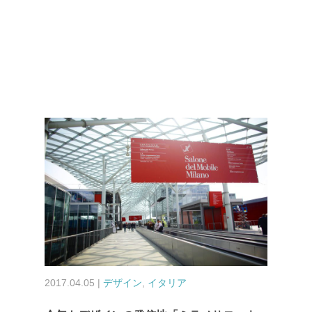
2017.04.05 |
デザイン
,
イタリア