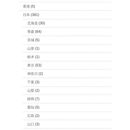
香港
(5)
日本
(381)
北海道
(30)
青森
(64)
宮城
(5)
山形
(1)
栃木
(1)
東京
(53)
神奈川
(2)
千葉
(3)
山梨
(2)
静岡
(7)
愛知
(5)
広島
(2)
山口
(3)