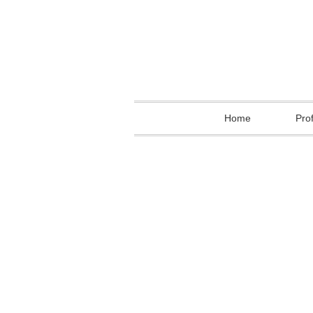
Home
Prof