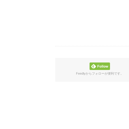
Feedlyからフォローが便利です。