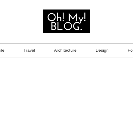
ile
Travel
Architecture
Design
Fo