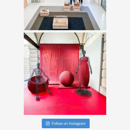
Follow on Instagram