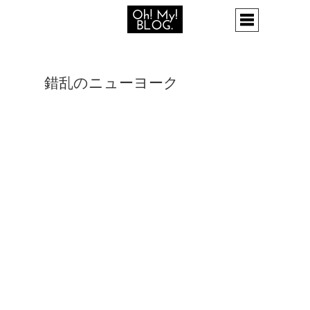
錯乱のニューヨーク