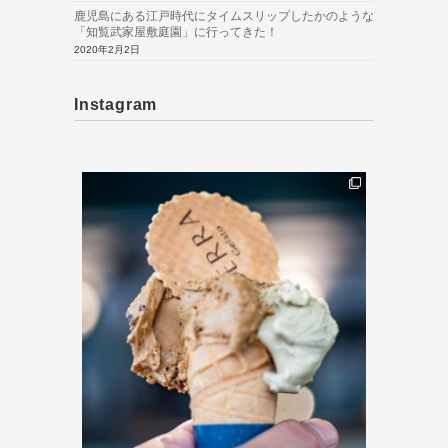
鹿児島にある江戸時代にタイムスリップしたかのような
「知覧武家屋敷庭園」に行ってきた！
2020年2月2日
Instagram