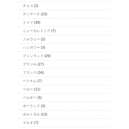
チェコ
(2)
デンマーク
(23)
ドイツ
(38)
ニューカレドニア
(7)
ノルウェー
(2)
ハンガリー
(3)
フィンランド
(26)
ブラジル
(27)
フランス
(34)
ベトナム
(7)
ペルー
(11)
ベルギー
(5)
ポーランド
(3)
ポルトガル
(13)
マルタ
(7)