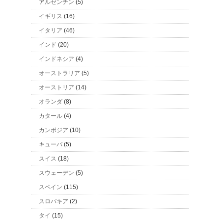
アルゼンチン
(5)
イギリス
(16)
イタリア
(46)
インド
(20)
インドネシア
(4)
オーストラリア
(5)
オーストリア
(14)
オランダ
(8)
カタール
(4)
カンボジア
(10)
キューバ
(5)
スイス
(18)
スウェーデン
(5)
スペイン
(115)
スロバキア
(2)
タイ
(15)