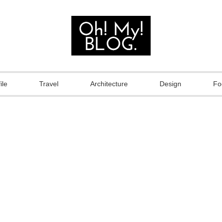
ile
Travel
Architecture
Design
Fo