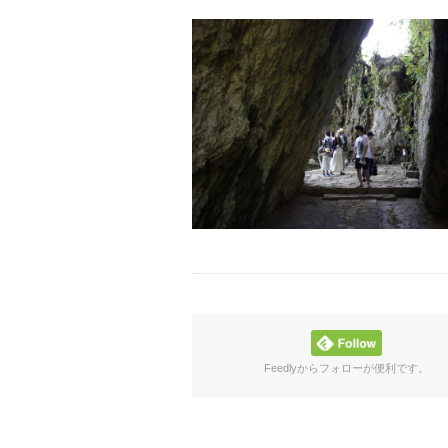
Feedlyからフォローが便利です。