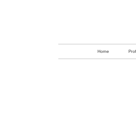
Home
Prof