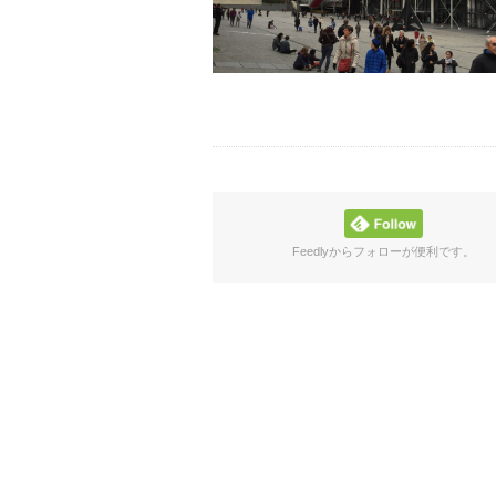
Feedlyからフォローが便利です。