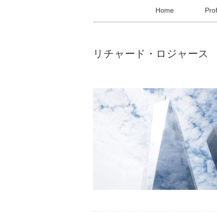
Home
Prof
リチャード・ロジャース