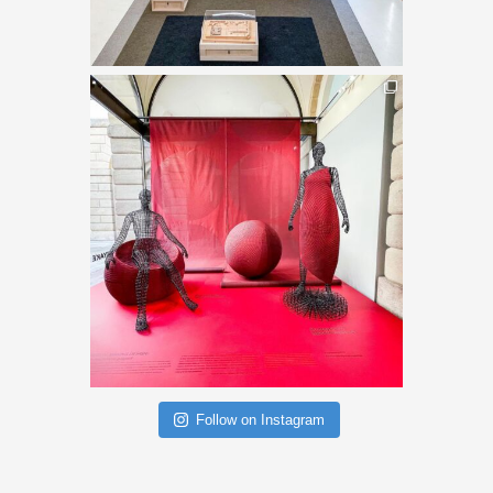
Follow on Instagram