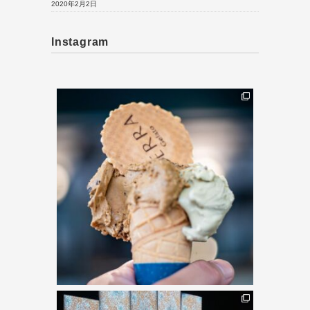
2020年2月2日
Instagram