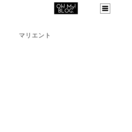
マリエント