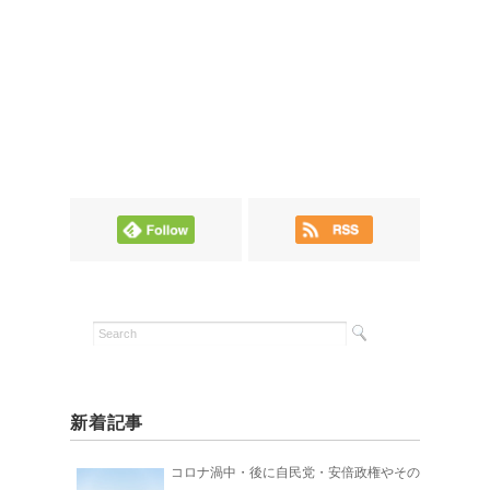
新着記事
コロナ渦中・後に自民党・安倍政権やその