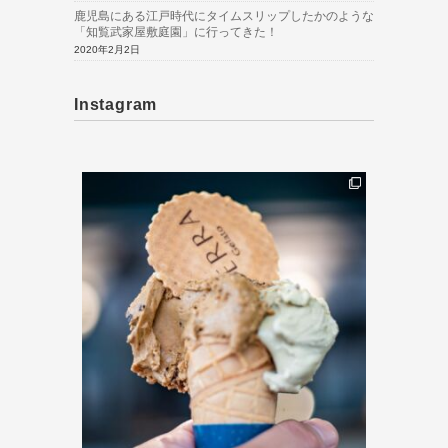
鹿児島にある江戸時代にタイムスリップしたかのような
「知覧武家屋敷庭園」に行ってきた！
2020年2月2日
Instagram