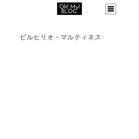
ビルヒリオ・マルティネス