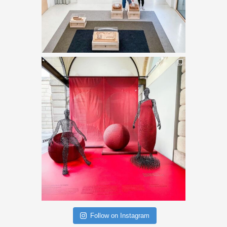
Follow on Instagram