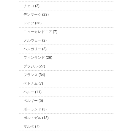
チェコ
(2)
デンマーク
(23)
ドイツ
(38)
ニューカレドニア
(7)
ノルウェー
(2)
ハンガリー
(3)
フィンランド
(26)
ブラジル
(27)
フランス
(34)
ベトナム
(7)
ペルー
(11)
ベルギー
(5)
ポーランド
(3)
ポルトガル
(13)
マルタ
(7)