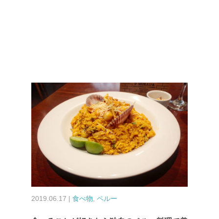
2019.06.17 |
食べ物
,
ペルー