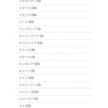
アルゼンチン
(5)
イギリス
(16)
イタリア
(46)
インド
(20)
インドネシア
(4)
オーストラリア
(5)
オーストリア
(14)
オランダ
(8)
カタール
(4)
カンボジア
(10)
キューバ
(5)
スイス
(18)
スウェーデン
(5)
スペイン
(115)
スロバキア
(2)
タイ
(15)