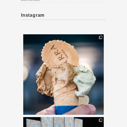
Instagram