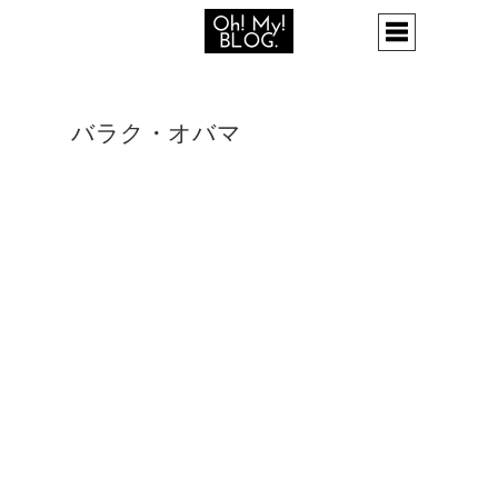
バラク・オバマ