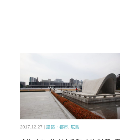
2017.12.27 |
建築・都市
,
広島