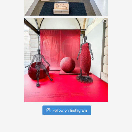
Follow on Instagram