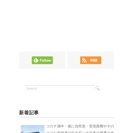
新着記事
コロナ渦中・後に自民党・安倍政権やその