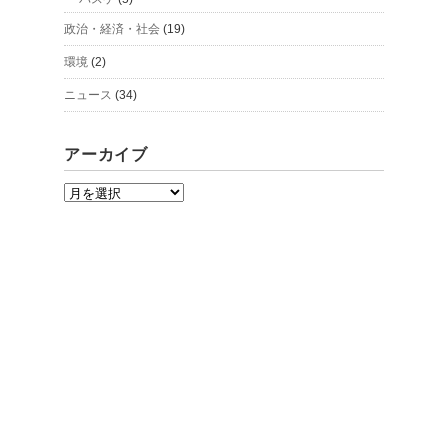
政治・経済・社会
(19)
環境
(2)
ニュース
(34)
アーカイブ
ア
ー
カ
イ
ブ