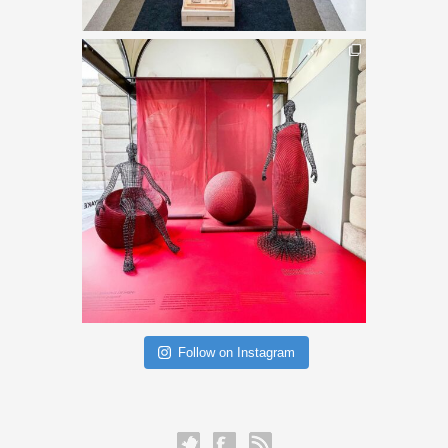
Follow on Instagram