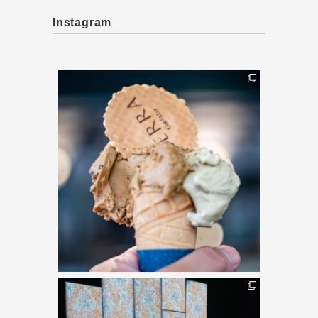
Instagram